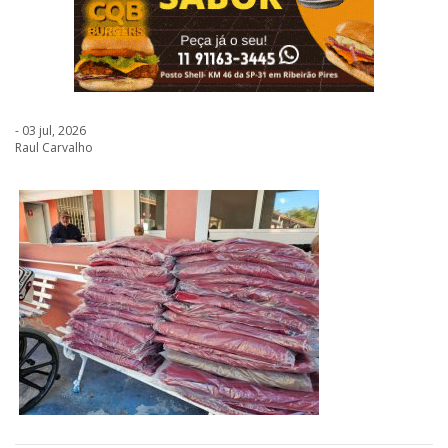
- 03 jul, 2026
Raul Carvalho