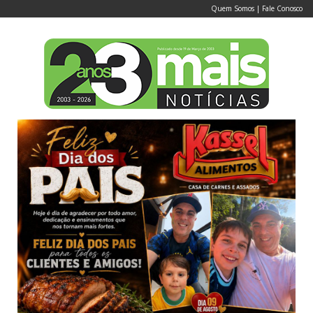
Quem Somos
|
Fale Conosco