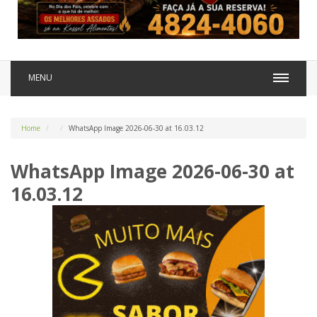
MENU
Home
WhatsApp Image 2026-06-30 at 16.03.12
WhatsApp Image 2026-06-30 at
16.03.12