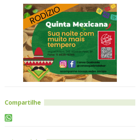
Compartilhe