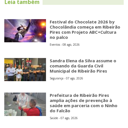
Leia também
Festival do Chocolate 2026 by
Chocolândia começa em Ribeirão
Pires com Projeto ABC+Cultura
no palco
Eventos - 08 ago, 2026
Sandra Elena da Silva assume o
comando da Guarda Civil
Municipal de Ribeirão Pires
Segurança - 07 ago, 2026
Prefeitura de Ribeirão Pires
amplia ações de prevenção à
saúde em parceria com o Ninho
do Falcão
Saúde - 07 ago, 2026