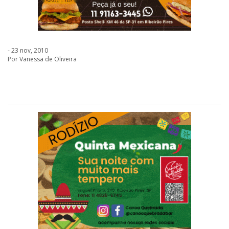
- 23 nov, 2010
Por Vanessa de Oliveira