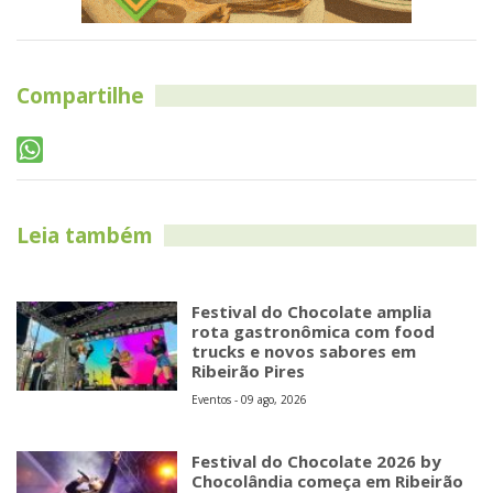
Compartilhe
Leia também
Festival do Chocolate amplia
rota gastronômica com food
trucks e novos sabores em
Ribeirão Pires
Eventos - 09 ago, 2026
Festival do Chocolate 2026 by
Chocolândia começa em Ribeirão