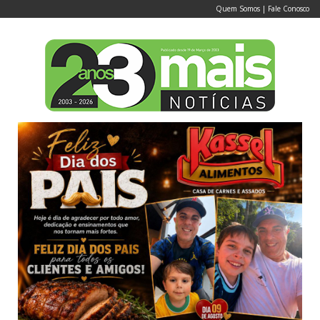
Quem Somos
|
Fale Conosco