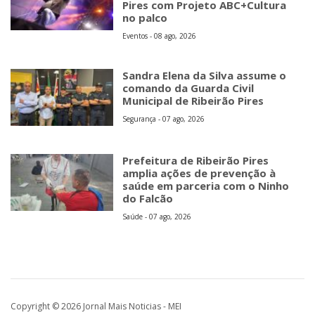
Pires com Projeto ABC+Cultura
no palco
Eventos - 08 ago, 2026
Sandra Elena da Silva assume o
comando da Guarda Civil
Municipal de Ribeirão Pires
Segurança - 07 ago, 2026
Prefeitura de Ribeirão Pires
amplia ações de prevenção à
saúde em parceria com o Ninho
do Falcão
Saúde - 07 ago, 2026
Copyright © 2026 Jornal Mais Noticias - MEI