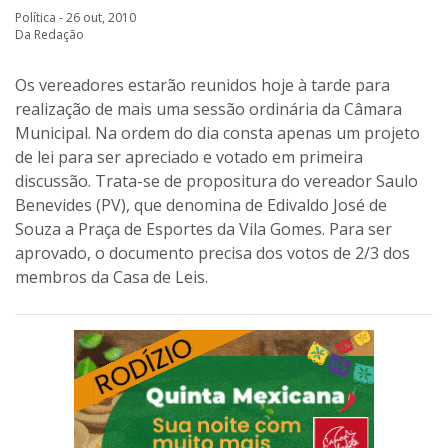
Política - 26 out, 2010
Da Redação
Os vereadores estarão reunidos hoje à tarde para
realização de mais uma sessão ordinária da Câmara
Municipal. Na ordem do dia consta apenas um projeto
de lei para ser apreciado e votado em primeira
discussão. Trata-se de propositura do vereador Saulo
Benevides (PV), que denomina de Edivaldo José de
Souza a Praça de Esportes da Vila Gomes. Para ser
aprovado, o documento precisa dos votos de 2/3 dos
membros da Casa de Leis.