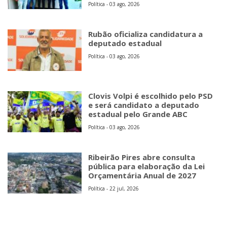
Política - 03 ago, 2026
Rubão oficializa candidatura a
deputado estadual
Política - 03 ago, 2026
Clovis Volpi é escolhido pelo PSD
e será candidato a deputado
estadual pelo Grande ABC
Política - 03 ago, 2026
Ribeirão Pires abre consulta
pública para elaboração da Lei
Orçamentária Anual de 2027
Política - 22 jul, 2026