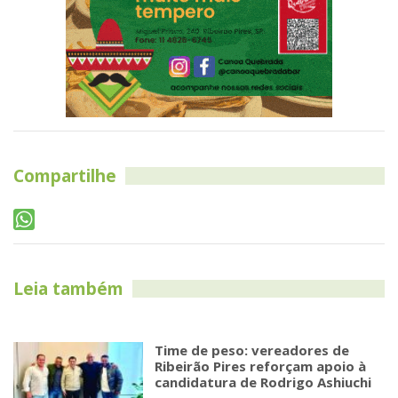
Compartilhe
Leia também
Time de peso: vereadores de
Ribeirão Pires reforçam apoio à
candidatura de Rodrigo Ashiuchi