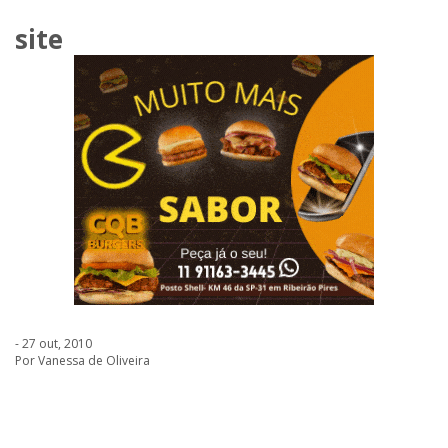
site
- 27 out, 2010
Por Vanessa de Oliveira