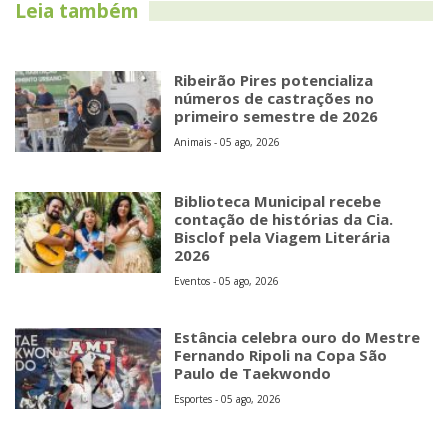
Leia também
Ribeirão Pires potencializa
números de castrações no
primeiro semestre de 2026
Animais - 05 ago, 2026
Biblioteca Municipal recebe
contação de histórias da Cia.
Bisclof pela Viagem Literária
2026
Eventos - 05 ago, 2026
Estância celebra ouro do Mestre
Fernando Ripoli na Copa São
Paulo de Taekwondo
Esportes - 05 ago, 2026