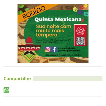
Compartilhe