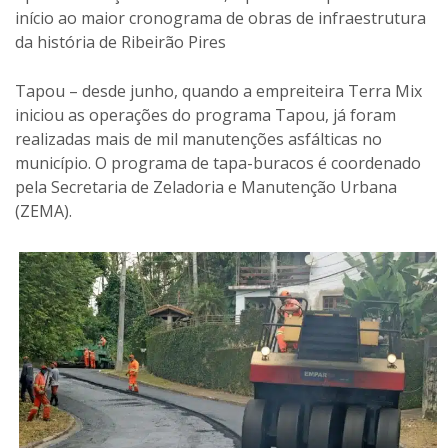
início ao maior cronograma de obras de infraestrutura
da história de Ribeirão Pires
Tapou – desde junho, quando a empreiteira Terra Mix
iniciou as operações do programa Tapou, já foram
realizadas mais de mil manutenções asfálticas no
município. O programa de tapa-buracos é coordenado
pela Secretaria de Zeladoria e Manutenção Urbana
(ZEMA).