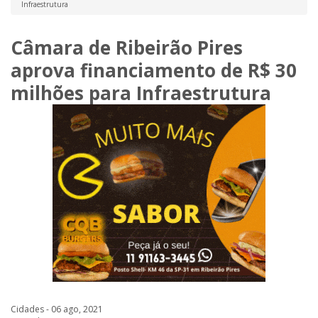
Infraestrutura
Câmara de Ribeirão Pires
aprova financiamento de R$ 30
milhões para Infraestrutura
Cidades - 06 ago, 2021