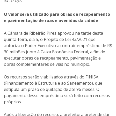
Da Redação
O valor será utilizado para obras de recapeamento
e pavimentação de ruas e avenidas da cidade
A Câmara de Ribeirão Pires aprovou na tarde desta
quinta-feira, dia 5, o Projeto de Lei 43/2021 que
autoriza o Poder Executivo a contrair empréstimo de R$
30 milhões junto à Caixa Econômica Federal, a fim de
executar obras de recapeamento, pavimentação e
obras complementares de vias no município.
Os recursos serão viabilizados através do FINISA
(Financiamento à Estrutura e ao Saneamento), que
estipula um prazo de quitação de até 96 meses. O
pagamento desse empréstimo será feito com recursos
próprios.
Após a liberação do recurso, a prefeitura pretende dar