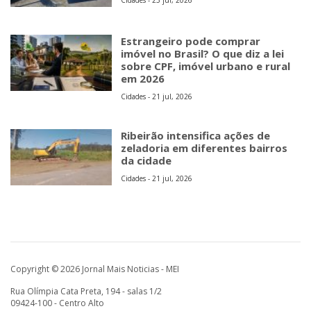
Estrangeiro pode comprar
imóvel no Brasil? O que diz a lei
sobre CPF, imóvel urbano e rural
em 2026
Cidades - 21 jul, 2026
Ribeirão intensifica ações de
zeladoria em diferentes bairros
da cidade
Cidades - 21 jul, 2026
Copyright © 2026 Jornal Mais Noticias - MEI
Rua Olímpia Cata Preta, 194 - salas 1/2
09424-100 - Centro Alto