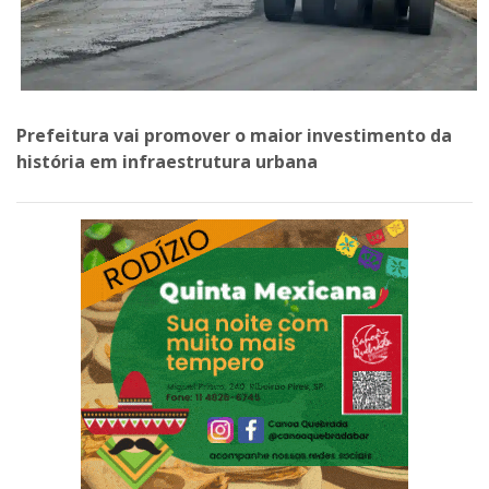
Prefeitura vai promover o maior investimento da
história em infraestrutura urbana