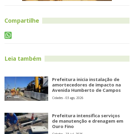
Compartilhe
Leia também
Prefeitura inicia instalação de
amortecedores de impacto na
Avenida Humberto de Campos
Cidades - 03 ago, 2026
Prefeitura intensifica serviços
de manutenção e drenagem em
Ouro Fino
Cidades - 23 jul, 2026