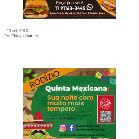
- 15 set, 2010
Por Thiago Quirino