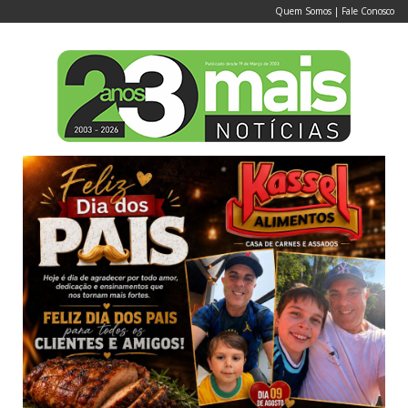
Quem Somos
|
Fale Conosco