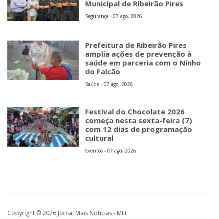
Municipal de Ribeirão Pires
Segurança - 07 ago, 2026
Prefeitura de Ribeirão Pires
amplia ações de prevenção à
saúde em parceria com o Ninho
do Falcão
Saúde - 07 ago, 2026
Festival do Chocolate 2026
começa nesta sexta-feira (7)
com 12 dias de programação
cultural
Eventos - 07 ago, 2026
Copyright © 2026 Jornal Mais Noticias - MEI