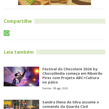
Compartilhe
Leia também
Festival do Chocolate 2026 by
Chocolândia começa em Ribeirão
Pires com Projeto ABC+Cultura
no palco
Eventos - 08 ago, 2026
Sandra Elena da Silva assume o
comando da Guarda Civil