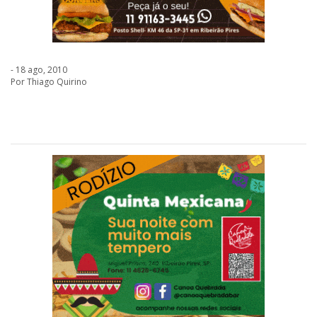
- 18 ago, 2010
Por Thiago Quirino