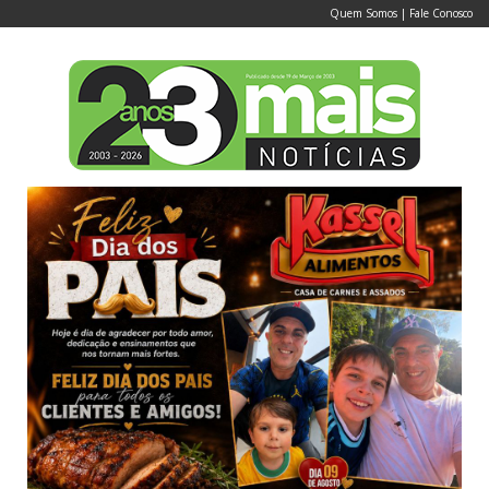
Quem Somos
|
Fale Conosco