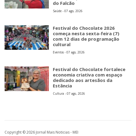
do Falcão
Saúde - 07 ago, 2026
Festival do Chocolate 2026
começa nesta sexta-feira (7)
com 12 dias de programação
cultural
Eventos - 07 ago, 2026
Festival do Chocolate fortalece
economia criativa com espaço
dedicado aos artesãos da
Estância
Cultura - 07 ago, 2026
Copyright © 2026 Jornal Mais Noticias - MEI