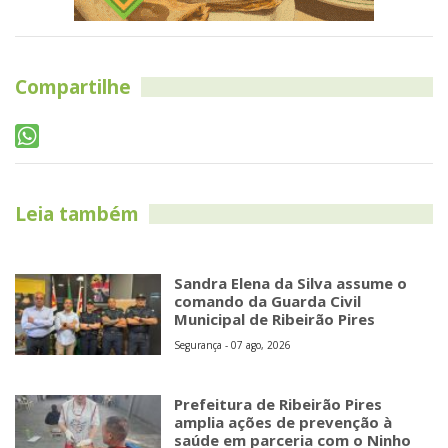
Compartilhe
Leia também
Sandra Elena da Silva assume o
comando da Guarda Civil
Municipal de Ribeirão Pires
Segurança - 07 ago, 2026
Prefeitura de Ribeirão Pires
amplia ações de prevenção à
saúde em parceria com o Ninho