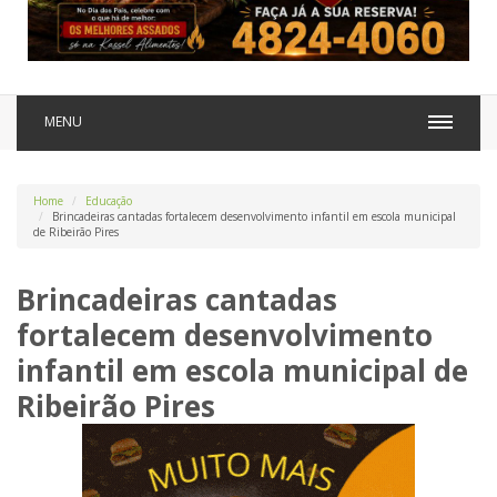
MENU
Home
Educação
Brincadeiras cantadas fortalecem desenvolvimento infantil em escola municipal
de Ribeirão Pires
Brincadeiras cantadas
fortalecem desenvolvimento
infantil em escola municipal de
Ribeirão Pires