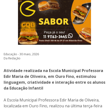
Educação - 30 maio, 2026
Da Redação
Atividade realizada na Escola Municipal Professora
Edir Maria de Oliveira, em Ouro Fino, estimulou
linguagem, criatividade e interação entre os alunos
da Educação Infantil
A Escola Municipal Professora Edir Maria de Oliveira,
localizada em Ouro Fino, realizou na última terça-feira