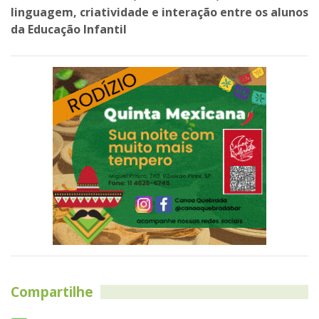
linguagem, criatividade e interação entre os alunos
da Educação Infantil
Compartilhe