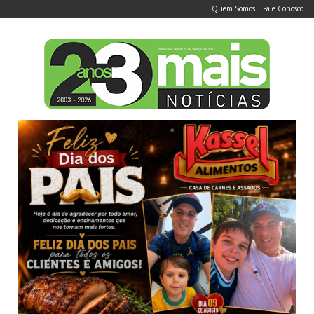
Quem Somos
|
Fale Conosco