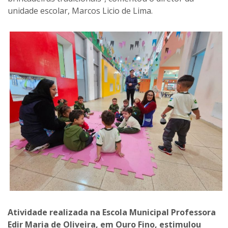
unidade escolar, Marcos Licio de Lima.
Atividade realizada na Escola Municipal Professora
Edir Maria de Oliveira, em Ouro Fino, estimulou