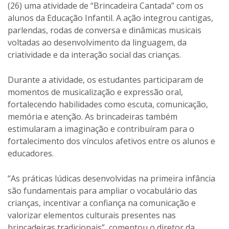
(26) uma atividade de “Brincadeira Cantada” com os
alunos da Educação Infantil. A ação integrou cantigas,
parlendas, rodas de conversa e dinâmicas musicais
voltadas ao desenvolvimento da linguagem, da
criatividade e da interação social das crianças.
Durante a atividade, os estudantes participaram de
momentos de musicalização e expressão oral,
fortalecendo habilidades como escuta, comunicação,
memória e atenção. As brincadeiras também
estimularam a imaginação e contribuíram para o
fortalecimento dos vínculos afetivos entre os alunos e
educadores.
“As práticas lúdicas desenvolvidas na primeira infância
são fundamentais para ampliar o vocabulário das
crianças, incentivar a confiança na comunicação e
valorizar elementos culturais presentes nas
brincadeiras tradicionais”, comentou o diretor da