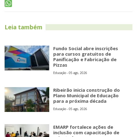
Leia também
Fundo Social abre inscrições
para cursos gratuitos de
Panificação e Fabricação de
Pizzas
Educação - 05 ago, 2026
Ribeirão inicia construção do
Plano Municipal de Educação
para a próxima década
Educação - 05 ago, 2026
EMARP fortalece ações de
inclusão com capacitação de