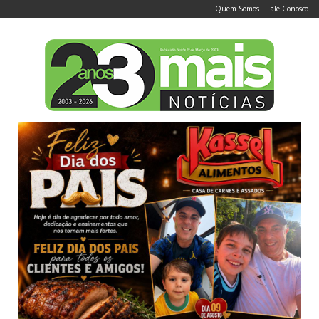
Quem Somos
|
Fale Conosco