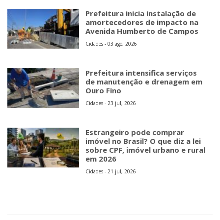
Prefeitura inicia instalação de
amortecedores de impacto na
Avenida Humberto de Campos
Cidades - 03 ago, 2026
Prefeitura intensifica serviços
de manutenção e drenagem em
Ouro Fino
Cidades - 23 jul, 2026
Estrangeiro pode comprar
imóvel no Brasil? O que diz a lei
sobre CPF, imóvel urbano e rural
em 2026
Cidades - 21 jul, 2026