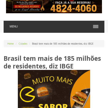
MENU
Home
Cidades
Brasil tem mais de 185 milhões de residentes, diz IBGE
Brasil tem mais de 185 milhões
de residentes, diz IBGE