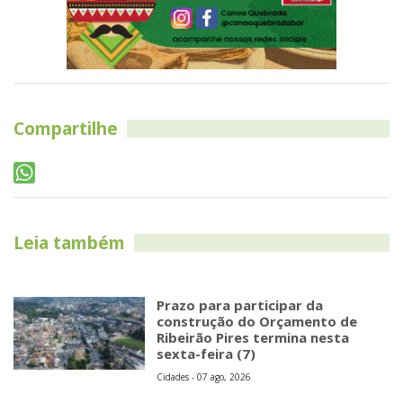
Compartilhe
Leia também
Prazo para participar da
construção do Orçamento de
Ribeirão Pires termina nesta
sexta-feira (7)
Cidades - 07 ago, 2026