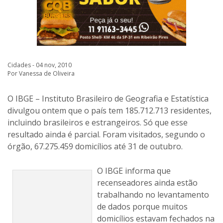
Cidades - 04 nov, 2010
Por Vanessa de Oliveira
O IBGE – Instituto Brasileiro de Geografia e Estatística
divulgou ontem que o país tem 185.712.713 residentes,
incluindo brasileiros e estrangeiros. Só que esse
resultado ainda é parcial. Foram visitados, segundo o
órgão, 67.275.459 domicílios até 31 de outubro.
O IBGE informa que
recenseadores ainda estão
trabalhando no levantamento
de dados porque muitos
domicílios estavam fechados na