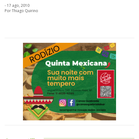
- 17 ago, 2010
Por Thiago Quirino