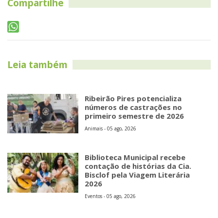
Compartilhe
Leia também
Ribeirão Pires potencializa
números de castrações no
primeiro semestre de 2026
Animais - 05 ago, 2026
Biblioteca Municipal recebe
contação de histórias da Cia.
Bisclof pela Viagem Literária
2026
Eventos - 05 ago, 2026