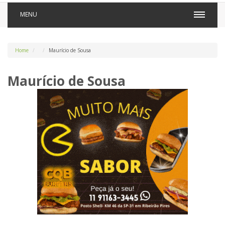
MENU
Home
Maurício de Sousa
Maurício de Sousa