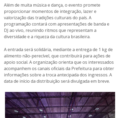
Além de muita música e dança, o evento promete
proporcionar momentos de integração, lazer e
valorização das tradições culturais do país. A
programação contará com apresentações de banda e
DJ ao vivo, reunindo ritmos que representam a
diversidade e a riqueza da cultura brasileira.
A entrada será solidária, mediante a entrega de 1 kg de
alimento não-perecível, que contribuirá para ações de
apoio social. A organização orienta que os interessados
acompanhem os canais oficiais da Prefeitura para obter
informações sobre a troca antecipada dos ingressos. A
data de início da distribuição será divulgada em breve.