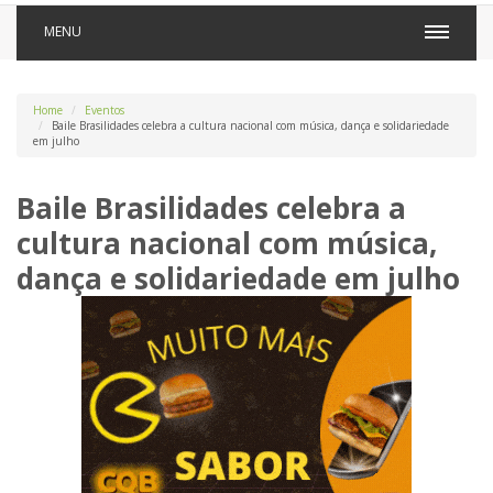
MENU
Home
Eventos
Baile Brasilidades celebra a cultura nacional com música, dança e solidariedade
em julho
Baile Brasilidades celebra a
cultura nacional com música,
dança e solidariedade em julho