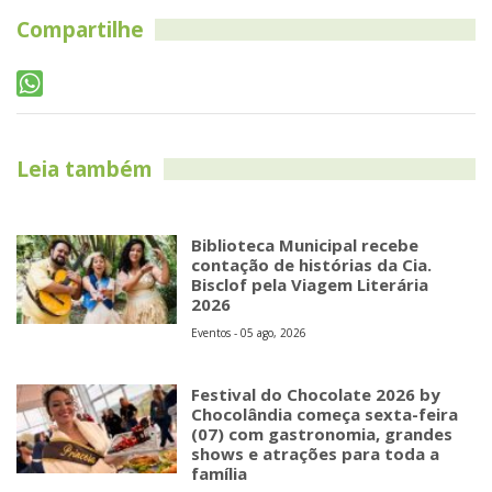
Compartilhe
Leia também
Biblioteca Municipal recebe
contação de histórias da Cia.
Bisclof pela Viagem Literária
2026
Eventos - 05 ago, 2026
Festival do Chocolate 2026 by
Chocolândia começa sexta-feira
(07) com gastronomia, grandes
shows e atrações para toda a
família