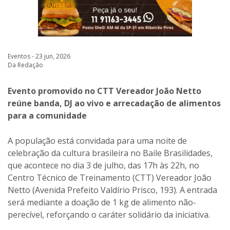
Eventos - 23 jun, 2026
Da Redação
Evento promovido no CTT Vereador João Netto
reúne banda, DJ ao vivo e arrecadação de alimentos
para a comunidade
A população está convidada para uma noite de
celebração da cultura brasileira no Baile Brasilidades,
que acontece no dia 3 de julho, das 17h às 22h, no
Centro Técnico de Treinamento (CTT) Vereador João
Netto (Avenida Prefeito Valdírio Prisco, 193). A entrada
será mediante a doação de 1 kg de alimento não-
perecível, reforçando o caráter solidário da iniciativa.