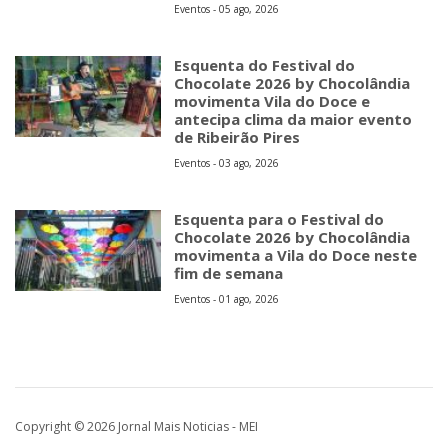
Eventos - 05 ago, 2026
Esquenta do Festival do
Chocolate 2026 by Chocolândia
movimenta Vila do Doce e
antecipa clima da maior evento
de Ribeirão Pires
Eventos - 03 ago, 2026
Esquenta para o Festival do
Chocolate 2026 by Chocolândia
movimenta a Vila do Doce neste
fim de semana
Eventos - 01 ago, 2026
Copyright © 2026 Jornal Mais Noticias - MEI