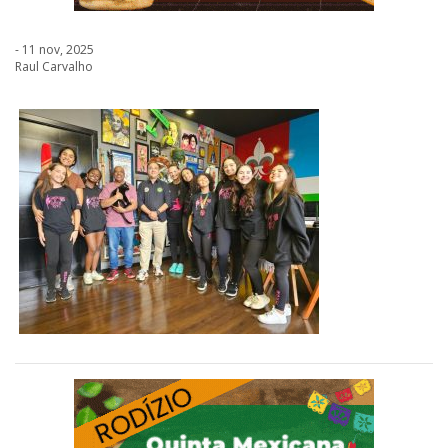
- 11 nov, 2025
Raul Carvalho