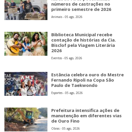
números de castrações no
primeiro semestre de 2026
Animais - 05 ago, 2026
Biblioteca Municipal recebe
contação de histórias da Cia.
Bisclof pela Viagem Literária
2026
Eventos - 05 ago, 2026
Estância celebra ouro do Mestre
Fernando Ripoli na Copa São
Paulo de Taekwondo
Esportes - 05 ago, 2026
Prefeitura intensifica ações de
manutenção em diferentes vias
de Ouro Fino
Obras - 05 ago, 2026