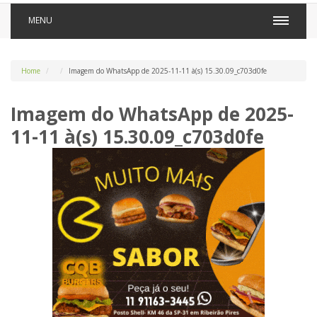
MENU
Home
Imagem do WhatsApp de 2025-11-11 à(s) 15.30.09_c703d0fe
Imagem do WhatsApp de 2025-
11-11 à(s) 15.30.09_c703d0fe