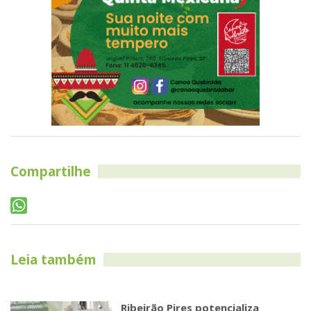
Compartilhe
Leia também
Ribeirão Pires potencializa