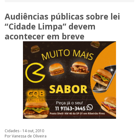
Audiências públicas sobre lei
“Cidade Limpa” devem
acontecer em breve
Cidades - 14 out, 2010
Por Vanessa de Oliveira