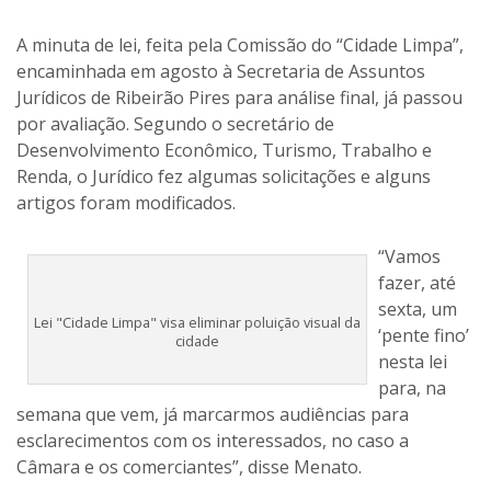
A minuta de lei, feita pela Comissão do “Cidade Limpa”,
encaminhada em agosto à Secretaria de Assuntos
Jurídicos de Ribeirão Pires para análise final, já passou
por avaliação. Segundo o secretário de
Desenvolvimento Econômico, Turismo, Trabalho e
Renda, o Jurídico fez algumas solicitações e alguns
artigos foram modificados.
“Vamos
fazer, até
sexta, um
Lei "Cidade Limpa" visa eliminar poluição visual da
‘pente fino’
cidade
nesta lei
para, na
semana que vem, já marcarmos audiências para
esclarecimentos com os interessados, no caso a
Câmara e os comerciantes”, disse Menato.