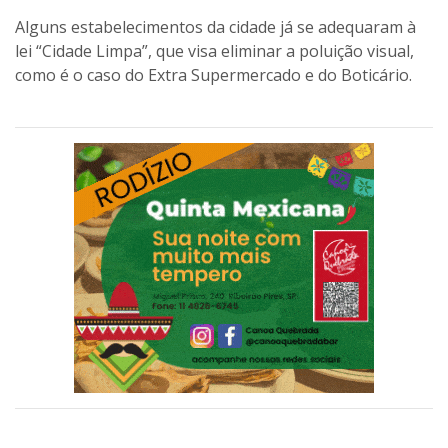
Alguns estabelecimentos da cidade já se adequaram à
lei “Cidade Limpa”, que visa eliminar a poluição visual,
como é o caso do Extra Supermercado e do Boticário.