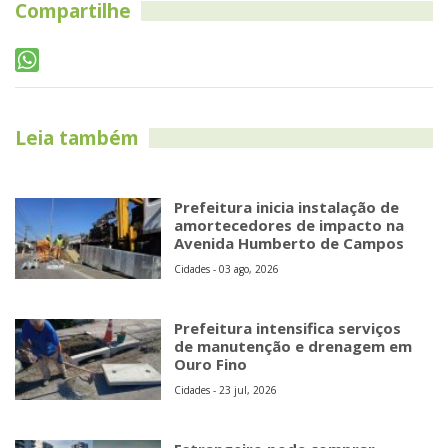
Compartilhe
Leia também
Prefeitura inicia instalação de
amortecedores de impacto na
Avenida Humberto de Campos
Cidades - 03 ago, 2026
Prefeitura intensifica serviços
de manutenção e drenagem em
Ouro Fino
Cidades - 23 jul, 2026