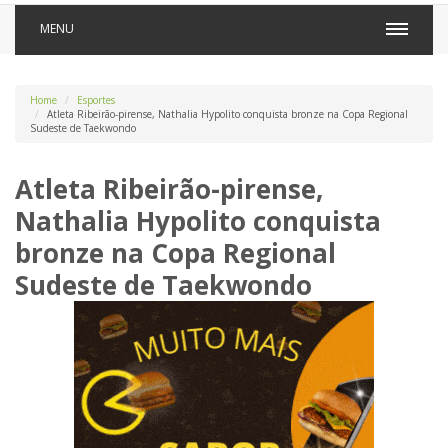
MENU
Home
Esportes
Atleta Ribeirão-pirense, Nathalia Hypolito conquista bronze na Copa Regional
Sudeste de Taekwondo
Atleta Ribeirão-pirense,
Nathalia Hypolito conquista
bronze na Copa Regional
Sudeste de Taekwondo