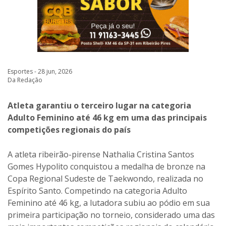
Esportes - 28 jun, 2026
Da Redação
Atleta garantiu o terceiro lugar na categoria
Adulto Feminino até 46 kg em uma das principais
competições regionais do país
A atleta ribeirão-pirense Nathalia Cristina Santos
Gomes Hypolito conquistou a medalha de bronze na
Copa Regional Sudeste de Taekwondo, realizada no
Espírito Santo. Competindo na categoria Adulto
Feminino até 46 kg, a lutadora subiu ao pódio em sua
primeira participação no torneio, considerado uma das