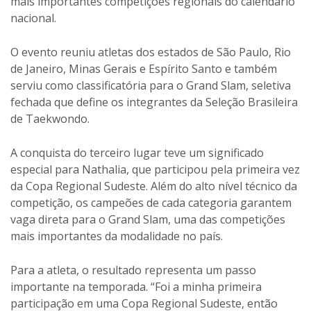
mais importantes competições regionais do calendário
nacional.
O evento reuniu atletas dos estados de São Paulo, Rio
de Janeiro, Minas Gerais e Espírito Santo e também
serviu como classificatória para o Grand Slam, seletiva
fechada que define os integrantes da Seleção Brasileira
de Taekwondo.
A conquista do terceiro lugar teve um significado
especial para Nathalia, que participou pela primeira vez
da Copa Regional Sudeste. Além do alto nível técnico da
competição, os campeões de cada categoria garantem
vaga direta para o Grand Slam, uma das competições
mais importantes da modalidade no país.
Para a atleta, o resultado representa um passo
importante na temporada. “Foi a minha primeira
participação em uma Copa Regional Sudeste, então