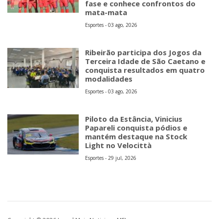
fase e conhece confrontos do
mata-mata
Esportes - 03 ago, 2026
Ribeirão participa dos Jogos da
Terceira Idade de São Caetano e
conquista resultados em quatro
modalidades
Esportes - 03 ago, 2026
Piloto da Estância, Vinicius
Papareli conquista pódios e
mantém destaque na Stock
Light no Velocittà
Esportes - 29 jul, 2026