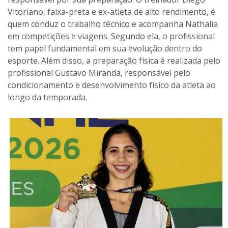
Vitoriano, faixa-preta e ex-atleta de alto rendimento, é
quem conduz o trabalho técnico e acompanha Nathalia
em competições e viagens. Segundo ela, o profissional
tem papel fundamental em sua evolução dentro do
esporte. Além disso, a preparação física é realizada pelo
profissional Gustavo Miranda, responsável pelo
condicionamento e desenvolvimento físico da atleta ao
longo da temporada.