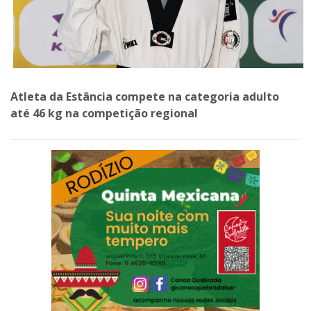
Atleta da Estância compete na categoria adulto
até 46 kg na competição regional