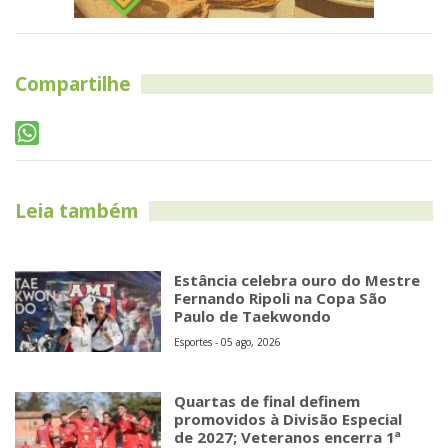
Compartilhe
Leia também
Estância celebra ouro do Mestre
Fernando Ripoli na Copa São
Paulo de Taekwondo
Esportes - 05 ago, 2026
Quartas de final definem
promovidos à Divisão Especial
de 2027; Veteranos encerra 1ª