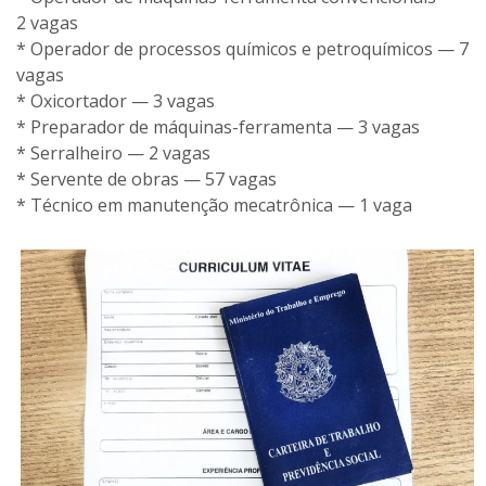
2 vagas
* Operador de processos químicos e petroquímicos — 7
vagas
* Oxicortador — 3 vagas
* Preparador de máquinas-ferramenta — 3 vagas
* Serralheiro — 2 vagas
* Servente de obras — 57 vagas
* Técnico em manutenção mecatrônica — 1 vaga