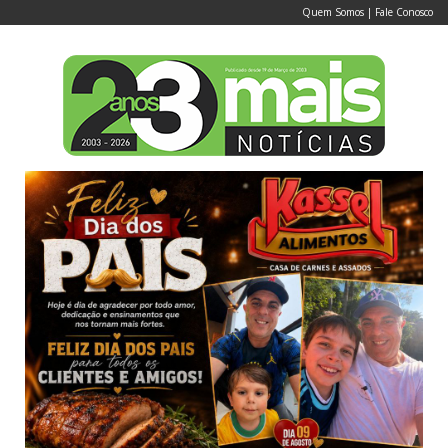
Quem Somos
|
Fale Conosco