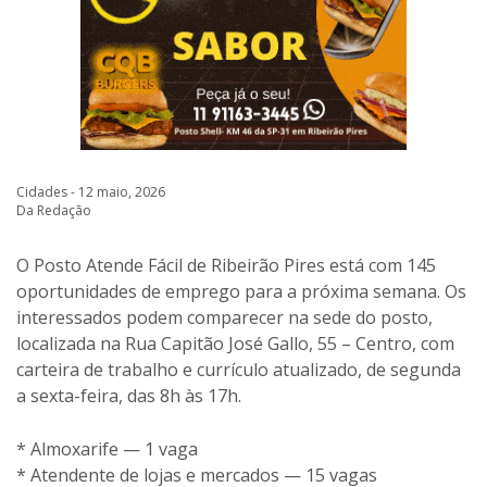
Cidades - 12 maio, 2026
Da Redação
O Posto Atende Fácil de Ribeirão Pires está com 145
oportunidades de emprego para a próxima semana. Os
interessados podem comparecer na sede do posto,
localizada na Rua Capitão José Gallo, 55 – Centro, com
carteira de trabalho e currículo atualizado, de segunda
a sexta-feira, das 8h às 17h.
* Almoxarife — 1 vaga
* Atendente de lojas e mercados — 15 vagas