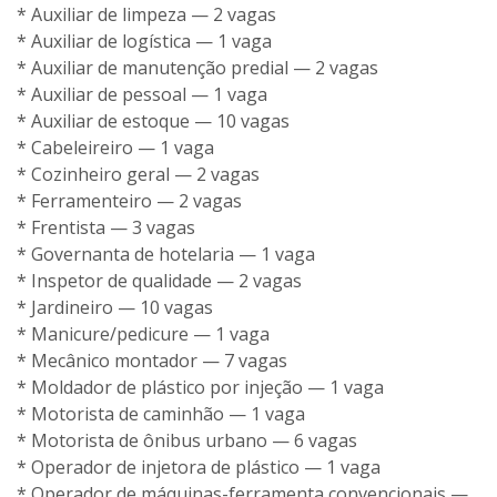
* Auxiliar de limpeza — 2 vagas
* Auxiliar de logística — 1 vaga
* Auxiliar de manutenção predial — 2 vagas
* Auxiliar de pessoal — 1 vaga
* Auxiliar de estoque — 10 vagas
* Cabeleireiro — 1 vaga
* Cozinheiro geral — 2 vagas
* Ferramenteiro — 2 vagas
* Frentista — 3 vagas
* Governanta de hotelaria — 1 vaga
* Inspetor de qualidade — 2 vagas
* Jardineiro — 10 vagas
* Manicure/pedicure — 1 vaga
* Mecânico montador — 7 vagas
* Moldador de plástico por injeção — 1 vaga
* Motorista de caminhão — 1 vaga
* Motorista de ônibus urbano — 6 vagas
* Operador de injetora de plástico — 1 vaga
* Operador de máquinas-ferramenta convencionais —