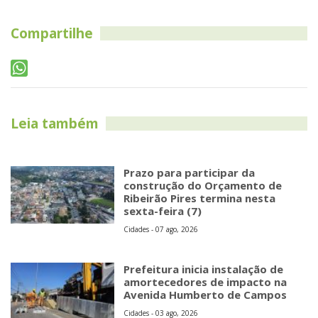
Compartilhe
Leia também
Prazo para participar da
construção do Orçamento de
Ribeirão Pires termina nesta
sexta-feira (7)
Cidades - 07 ago, 2026
Prefeitura inicia instalação de
amortecedores de impacto na
Avenida Humberto de Campos
Cidades - 03 ago, 2026