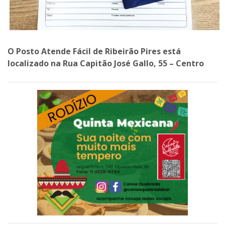
O Posto Atende Fácil de Ribeirão Pires está
localizado na Rua Capitão José Gallo, 55 – Centro