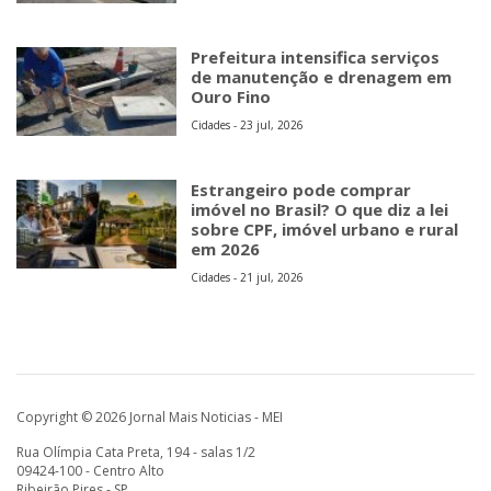
Prefeitura intensifica serviços
de manutenção e drenagem em
Ouro Fino
Cidades - 23 jul, 2026
Estrangeiro pode comprar
imóvel no Brasil? O que diz a lei
sobre CPF, imóvel urbano e rural
em 2026
Cidades - 21 jul, 2026
Copyright © 2026 Jornal Mais Noticias - MEI
Rua Olímpia Cata Preta, 194 - salas 1/2
09424-100 - Centro Alto
Ribeirão Pires - SP