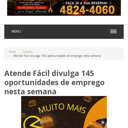
MENU
Home
Cidades
Atende Fácil divulga 145 oportunidades de emprego nesta semana
Atende Fácil divulga 145
oportunidades de emprego
nesta semana