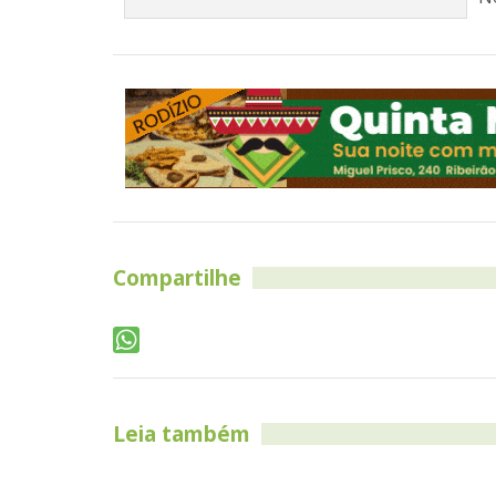
Compartilhe
Leia também