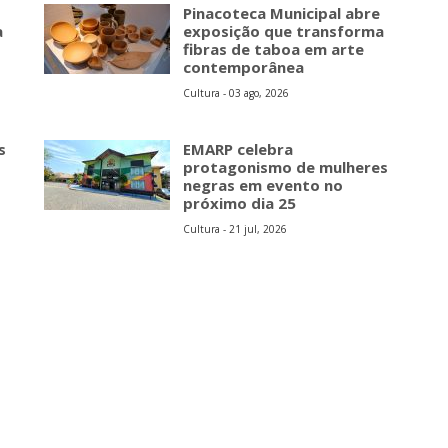
Pinacoteca Municipal abre
a
exposição que transforma
fibras de taboa em arte
contemporânea
Cultura - 03 ago, 2026
s
EMARP celebra
protagonismo de mulheres
negras em evento no
próximo dia 25
Cultura - 21 jul, 2026