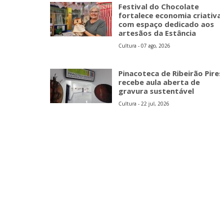
Festival do Chocolate
fortalece economia criativ
com espaço dedicado aos
artesãos da Estância
Cultura - 07 ago, 2026
Pinacoteca de Ribeirão Pire
recebe aula aberta de
gravura sustentável
Cultura - 22 jul, 2026