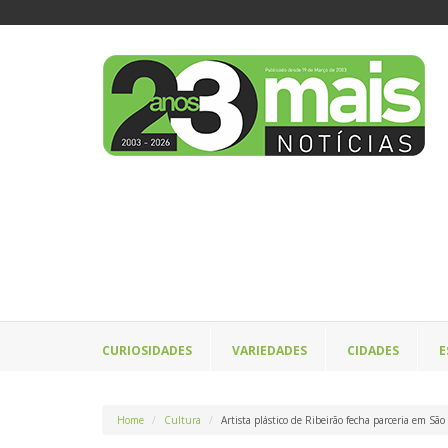
CURIOSIDADES
VARIEDADES
CIDADES
E
Home
Cultura
Artista plástico de Ribeirão fecha parceria em São