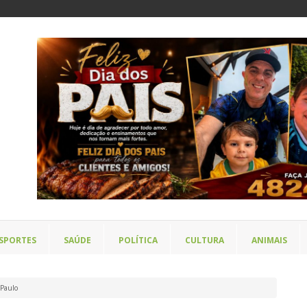
SPORTES
SAÚDE
POLÍTICA
CULTURA
ANIMAIS
 Paulo