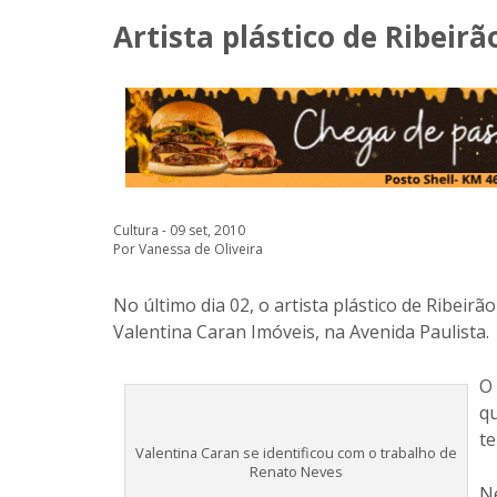
Artista plástico de Ribeir
Cultura - 09 set, 2010
Por Vanessa de Oliveira
No último dia 02, o artista plástico de Ribeir
Valentina Caran Imóveis, na Avenida Paulista.
O
qu
te
Valentina Caran se identificou com o trabalho de
Renato Neves
Ne