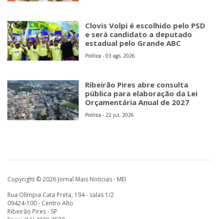
Clovis Volpi é escolhido pelo PSD
e será candidato a deputado
estadual pelo Grande ABC
Política - 03 ago, 2026
Ribeirão Pires abre consulta
pública para elaboração da Lei
Orçamentária Anual de 2027
Política - 22 jul, 2026
Copyright © 2026 Jornal Mais Noticias - MEI
Rua Olímpia Cata Preta, 194 - salas 1/2
09424-100 - Centro Alto
Ribeirão Pires - SP