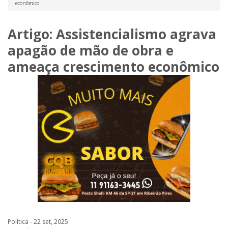
econômico
Artigo: Assistencialismo agrava
apagão de mão de obra e
ameaça crescimento econômico
Política - 22 set, 2025