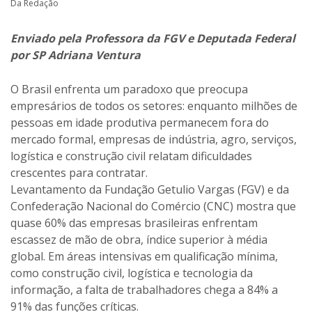
Da Redação
Enviado pela Professora da FGV e Deputada Federal
por SP Adriana Ventura
O Brasil enfrenta um paradoxo que preocupa
empresários de todos os setores: enquanto milhões de
pessoas em idade produtiva permanecem fora do
mercado formal, empresas de indústria, agro, serviços,
logística e construção civil relatam dificuldades
crescentes para contratar.
Levantamento da Fundação Getulio Vargas (FGV) e da
Confederação Nacional do Comércio (CNC) mostra que
quase 60% das empresas brasileiras enfrentam
escassez de mão de obra, índice superior à média
global. Em áreas intensivas em qualificação mínima,
como construção civil, logística e tecnologia da
informação, a falta de trabalhadores chega a 84% a
91% das funções críticas.