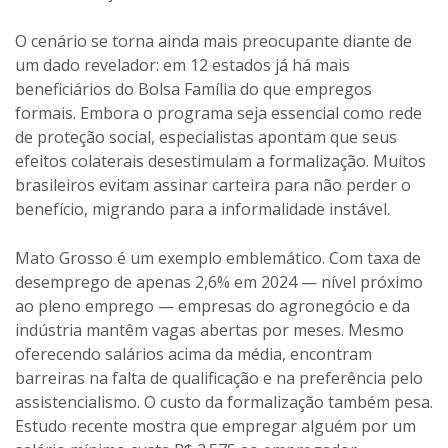
O cenário se torna ainda mais preocupante diante de
um dado revelador: em 12 estados já há mais
beneficiários do Bolsa Família do que empregos
formais. Embora o programa seja essencial como rede
de proteção social, especialistas apontam que seus
efeitos colaterais desestimulam a formalização. Muitos
brasileiros evitam assinar carteira para não perder o
benefício, migrando para a informalidade instável.
Mato Grosso é um exemplo emblemático. Com taxa de
desemprego de apenas 2,6% em 2024 — nível próximo
ao pleno emprego — empresas do agronegócio e da
indústria mantêm vagas abertas por meses. Mesmo
oferecendo salários acima da média, encontram
barreiras na falta de qualificação e na preferência pelo
assistencialismo. O custo da formalização também pesa.
Estudo recente mostra que empregar alguém por um