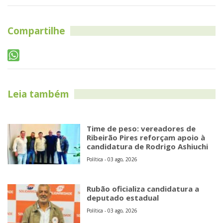
Compartilhe
Leia também
Time de peso: vereadores de
Ribeirão Pires reforçam apoio à
candidatura de Rodrigo Ashiuchi
Política - 03 ago, 2026
Rubão oficializa candidatura a
deputado estadual
Política - 03 ago, 2026