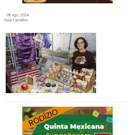
- 08 ago, 2024
Raul Carvalho