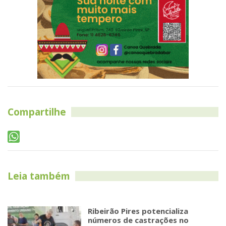
Compartilhe
Leia também
Ribeirão Pires potencializa
números de castrações no