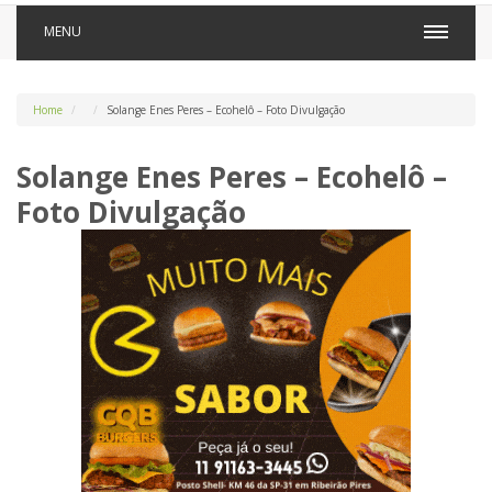
MENU
Home
Solange Enes Peres – Ecohelô – Foto Divulgação
Solange Enes Peres – Ecohelô –
Foto Divulgação