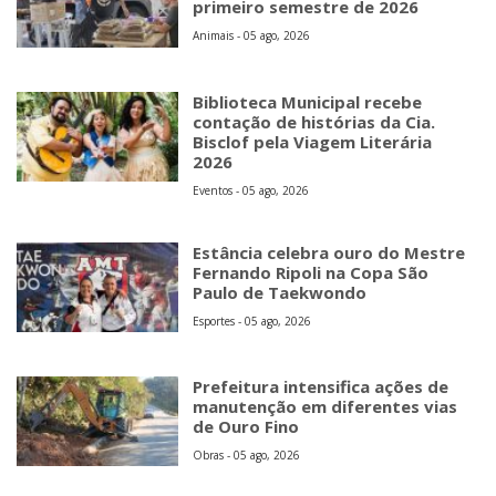
primeiro semestre de 2026
Animais - 05 ago, 2026
Biblioteca Municipal recebe
contação de histórias da Cia.
Bisclof pela Viagem Literária
2026
Eventos - 05 ago, 2026
Estância celebra ouro do Mestre
Fernando Ripoli na Copa São
Paulo de Taekwondo
Esportes - 05 ago, 2026
Prefeitura intensifica ações de
manutenção em diferentes vias
de Ouro Fino
Obras - 05 ago, 2026