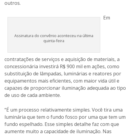
outros.
Em
Assinatura do convênio aconteceu na última
quinta-feira
contratações de serviços e aquisição de materiais, a
concessionária investirá R$ 900 mil em ações, como
substituição de lâmpadas, luminárias e reatores por
equipamentos mais eficientes, com maior vida útil e
capazes de proporcionar iluminação adequada ao tipo
de uso de cada ambiente.
“É um processo relativamente simples. Você tira uma
luminária que tem o fundo fosco por uma que tem um
fundo espelhado. Esse simples detalhe faz com que
aumente muito a capacidade de iluminação. Nas