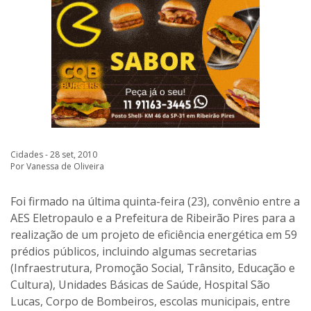
Cidades - 28 set, 2010
Por Vanessa de Oliveira
Foi firmado na última quinta-feira (23), convênio entre a
AES Eletropaulo e a Prefeitura de Ribeirão Pires para a
realização de um projeto de eficiência energética em 59
prédios públicos, incluindo algumas secretarias
(Infraestrutura, Promoção Social, Trânsito, Educação e
Cultura), Unidades Básicas de Saúde, Hospital São
Lucas, Corpo de Bombeiros, escolas municipais, entre