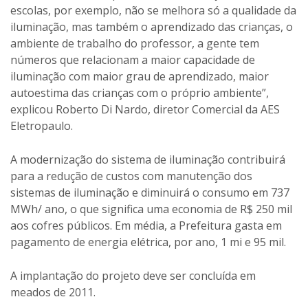
escolas, por exemplo, não se melhora só a qualidade da
iluminação, mas também o aprendizado das crianças, o
ambiente de trabalho do professor, a gente tem
números que relacionam a maior capacidade de
iluminação com maior grau de aprendizado, maior
autoestima das crianças com o próprio ambiente”,
explicou Roberto Di Nardo, diretor Comercial da AES
Eletropaulo.
A modernização do sistema de iluminação contribuirá
para a redução de custos com manutenção dos
sistemas de iluminação e diminuirá o consumo em 737
MWh/ ano, o que significa uma economia de R$ 250 mil
aos cofres públicos. Em média, a Prefeitura gasta em
pagamento de energia elétrica, por ano, 1 mi e 95 mil.
A implantação do projeto deve ser concluída em
meados de 2011.