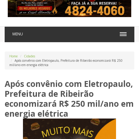
MENU
Home
Cidades
Após convênio com Eletropaulo, Prefeitura de Ribeirão economizará R$ 250
mil/ano em energia elétrica
Após convênio com Eletropaulo,
Prefeitura de Ribeirão
economizará R$ 250 mil/ano em
energia elétrica