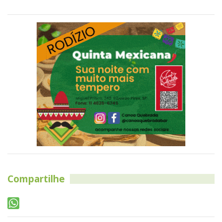
Compartilhe