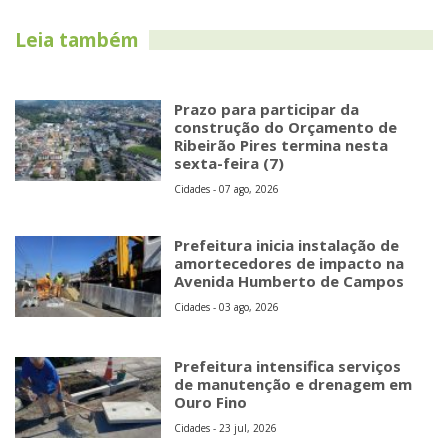
Leia também
Prazo para participar da
construção do Orçamento de
Ribeirão Pires termina nesta
sexta-feira (7)
Cidades - 07 ago, 2026
Prefeitura inicia instalação de
amortecedores de impacto na
Avenida Humberto de Campos
Cidades - 03 ago, 2026
Prefeitura intensifica serviços
de manutenção e drenagem em
Ouro Fino
Cidades - 23 jul, 2026