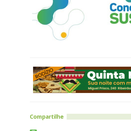
Compartilhe