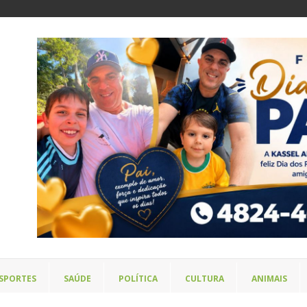
SPORTES
SAÚDE
POLÍTICA
CULTURA
ANIMAIS