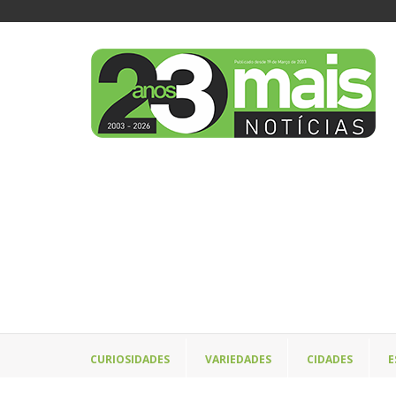
CURIOSIDADES
VARIEDADES
CIDADES
E