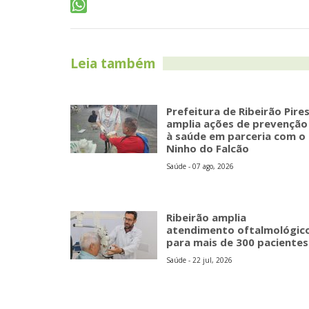
Leia também
Prefeitura de Ribeirão Pire
amplia ações de prevenção
à saúde em parceria com o
Ninho do Falcão
Saúde - 07 ago, 2026
Ribeirão amplia
atendimento oftalmológic
para mais de 300 pacientes
Saúde - 22 jul, 2026