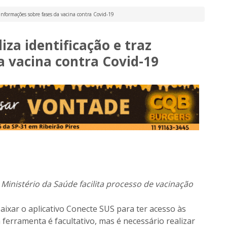
 informações sobre fases da vacina contra Covid-19
iza identificação e traz
a vacina contra Covid-19
Ministério da Saúde facilita processo de vacinação
aixar o aplicativo Conecte SUS para ter acesso às
 ferramenta é facultativo, mas é necessário realizar