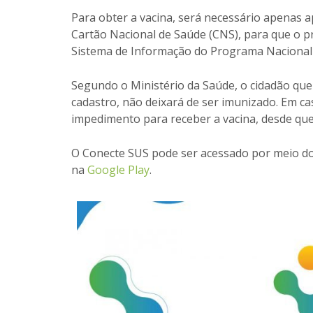
Para obter a vacina, será necessário apenas a
Cartão Nacional de Saúde (CNS), para que o pr
Sistema de Informação do Programa Nacional 
Segundo o Ministério da Saúde, o cidadão que
cadastro, não deixará de ser imunizado. Em c
impedimento para receber a vacina, desde que
O Conecte SUS pode ser acessado por meio d
na
Google Play
.