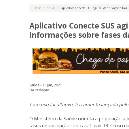
Home
Saúde
Aplicativo Conecte SUS agiliza identificação e traz
Aplicativo Conecte SUS agil
informações sobre fases d
Saúde - 18 jan, 2021
Da Redação
Com uso facultativo, ferramenta lançada pelo 
O Ministério da Saúde orienta a população a b
fases de vacinação contra a Covid-19. O uso da