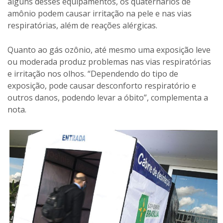
alguns desses equipamentos, os quaternários de
amônio podem causar irritação na pele e nas vias
respiratórias, além de reações alérgicas.
Quanto ao gás ozônio, até mesmo uma exposição leve
ou moderada produz problemas nas vias respiratórias
e irritação nos olhos. “Dependendo do tipo de
exposição, pode causar desconforto respiratório e
outros danos, podendo levar a óbito”, complementa a
nota.