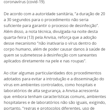
coronavírus (covid-19).
De acordo com a autoridade sanitária, “a duração de 20
a 30 segundos para o procedimento não seria
suficiente para garantir o processo de desinfecção”.
Além disso, a nota técnica, divulgada na noite desta
quarta-feira (13) pela Anvisa, reforça que a adoção
desse mecanismo “não inativaria o vírus dentro do
corpo humano, além de poder causar danos à saúde de
quem se submetesse à desinfecção com saneantes
aplicados diretamente na pele e nas roupas”.
Ao citar algumas particularidades dos procedimentos
adotados para evitar a introdução e a disseminação do
vírus em ambientes controlados, como hospitais e
laboratórios de alta segurança, a Anvisa acrescenta
que. embora tenham características comuns, ambientes
hospitalares e de laboratórios não são iguais, exigindo,
portanto, “regras e protocolos diferentes, uso de