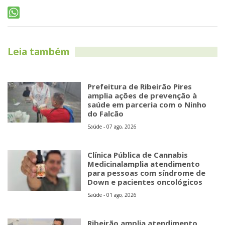
Leia também
Prefeitura de Ribeirão Pires
amplia ações de prevenção à
saúde em parceria com o Ninho
do Falcão
Saúde - 07 ago, 2026
Clínica Pública de Cannabis
Medicinalamplia atendimento
para pessoas com síndrome de
Down e pacientes oncológicos
Saúde - 01 ago, 2026
Ribeirão amplia atendimento