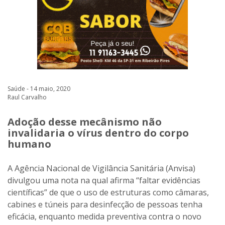
Saúde - 14 maio, 2020
Raul Carvalho
Adoção desse mecânismo não
invalidaria o vírus dentro do corpo
humano
A Agência Nacional de Vigilância Sanitária (Anvisa)
divulgou uma nota na qual afirma “faltar evidências
científicas” de que o uso de estruturas como câmaras,
cabines e túneis para desinfecção de pessoas tenha
eficácia, enquanto medida preventiva contra o novo