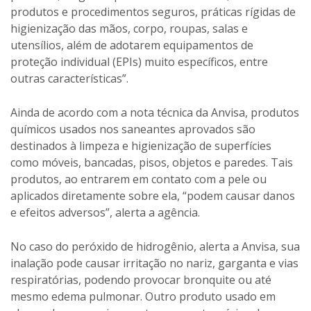
produtos e procedimentos seguros, práticas rígidas de
higienização das mãos, corpo, roupas, salas e
utensílios, além de adotarem equipamentos de
proteção individual (EPIs) muito específicos, entre
outras características”.
Ainda de acordo com a nota técnica da Anvisa, produtos
químicos usados nos saneantes aprovados são
destinados à limpeza e higienização de superfícies
como móveis, bancadas, pisos, objetos e paredes. Tais
produtos, ao entrarem em contato com a pele ou
aplicados diretamente sobre ela, “podem causar danos
e efeitos adversos”, alerta a agência.
No caso do peróxido de hidrogênio, alerta a Anvisa, sua
inalação pode causar irritação no nariz, garganta e vias
respiratórias, podendo provocar bronquite ou até
mesmo edema pulmonar. Outro produto usado em