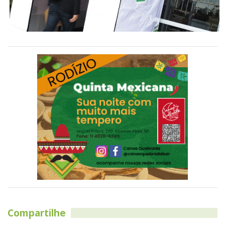
Compartilhe