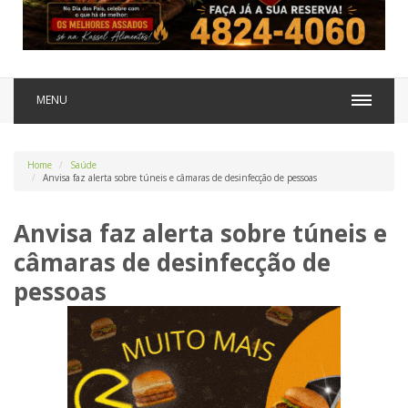
MENU
Home
Saúde
Anvisa faz alerta sobre túneis e câmaras de desinfecção de pessoas
Anvisa faz alerta sobre túneis e
câmaras de desinfecção de
pessoas