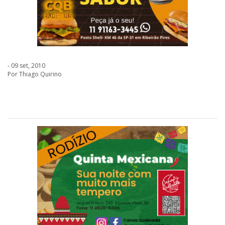
- 09 set, 2010
Por Thiago Quirino