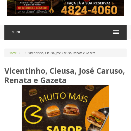
MENU
Home
Vicentinho, Cleusa, José Caruso, Renata e Gazeta
Vicentinho, Cleusa, José Caruso,
Renata e Gazeta