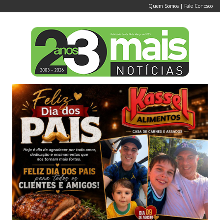
Quem Somos
|
Fale Conosco