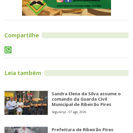
Compartilhe
Leia também
Sandra Elena da Silva assume o
comando da Guarda Civil
Municipal de Ribeirão Pires
Segurança - 07 ago, 2026
Prefeitura de Ribeirão Pires