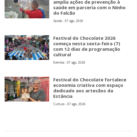
amplia ações de prevenção à
saúde em parceria com o Ninho
do Falcão
Saúde - 07 ago, 2026
Festival do Chocolate 2026
começa nesta sexta-feira (7)
com 12 dias de programação
cultural
Eventos - 07 ago, 2026
Festival do Chocolate fortalece
economia criativa com espaço
dedicado aos artesãos da
Estância
Cultura - 07 ago, 2026