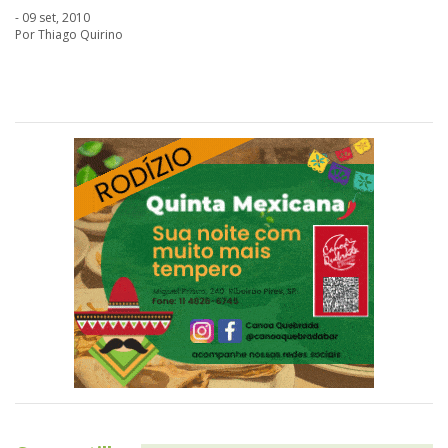
- 09 set, 2010
Por Thiago Quirino