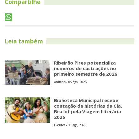
Compartilhe
Leia também
Ribeirão Pires potencializa
números de castrações no
primeiro semestre de 2026
Animais - 05 ago, 2026
Biblioteca Municipal recebe
contação de histórias da Cia.
Bisclof pela Viagem Literária
2026
Eventos - 05 ago, 2026