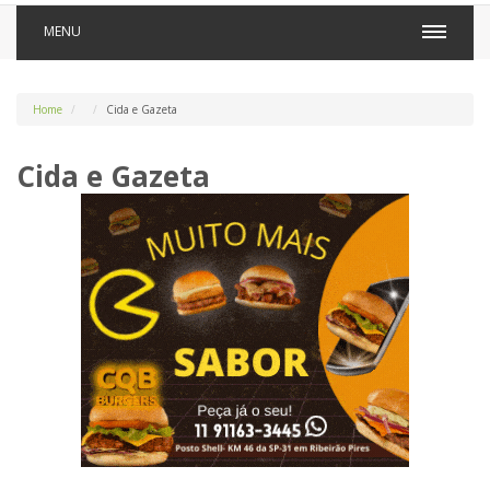
MENU
Home
Cida e Gazeta
Cida e Gazeta