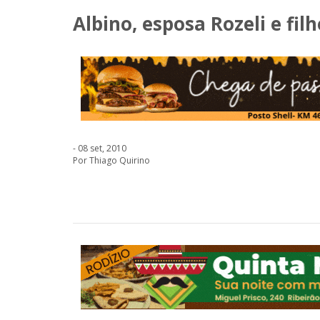
Albino, esposa Rozeli e fil
- 08 set, 2010
Por Thiago Quirino