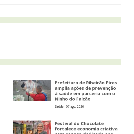
Prefeitura de Ribeirão Pires
amplia ações de prevenção
à saúde em parceria com o
Ninho do Falcão
Saúde - 07 ago, 2026
Festival do Chocolate
fortalece economia criativa