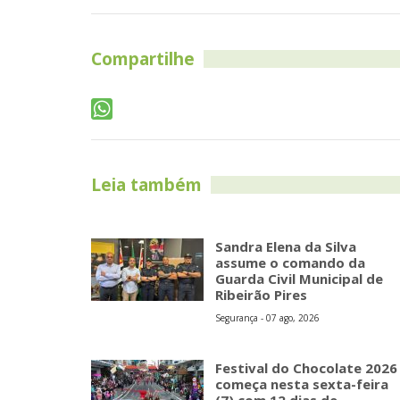
Compartilhe
Leia também
Sandra Elena da Silva
assume o comando da
Guarda Civil Municipal de
Ribeirão Pires
Segurança - 07 ago, 2026
Festival do Chocolate 2026
começa nesta sexta-feira