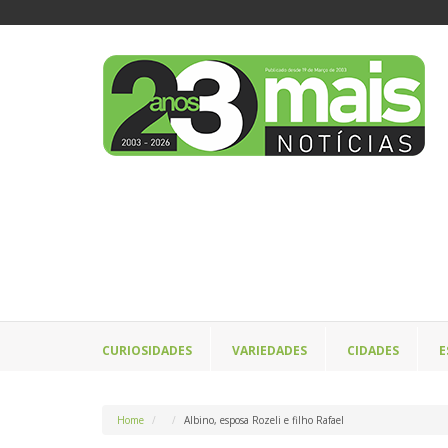
CURIOSIDADES
VARIEDADES
CIDADES
E
Home
Albino, esposa Rozeli e filho Rafael