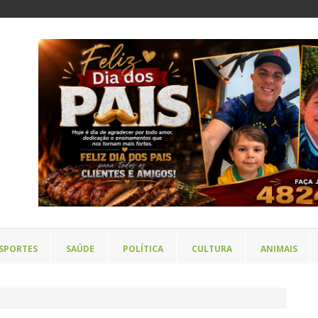
SPORTES
SAÚDE
POLÍTICA
CULTURA
ANIMAIS