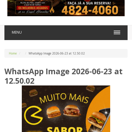
MENU
Home
WhatsApp Image 2026-06-23 at 12.50.02
WhatsApp Image 2026-06-23 at
12.50.02