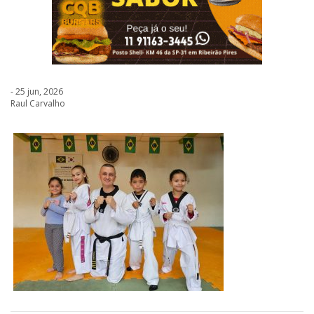
- 25 jun, 2026
Raul Carvalho