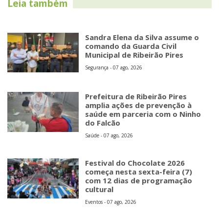
Leia também
Sandra Elena da Silva assume o
comando da Guarda Civil
Municipal de Ribeirão Pires
Segurança - 07 ago, 2026
Prefeitura de Ribeirão Pires
amplia ações de prevenção à
saúde em parceria com o Ninho
do Falcão
Saúde - 07 ago, 2026
Festival do Chocolate 2026
começa nesta sexta-feira (7)
com 12 dias de programação
cultural
Eventos - 07 ago, 2026