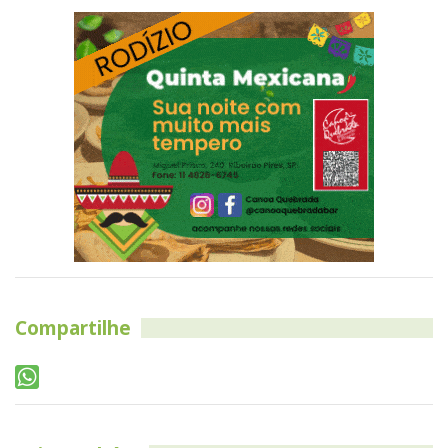
Compartilhe