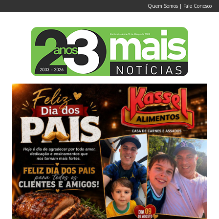
Quem Somos
|
Fale Conosco