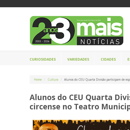
CURIOSIDADES
VARIEDADES
CIDADES
E
Home
Cultura
Alunos do CEU Quarta Divisão participam de esp
Alunos do CEU Quarta Divi
circense no Teatro Munici