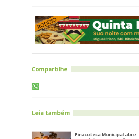
Compartilhe
Leia também
Pinacoteca Municipal abre