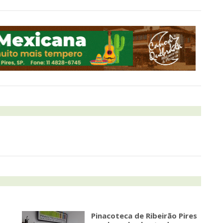
Pinacoteca de Ribeirão Pires