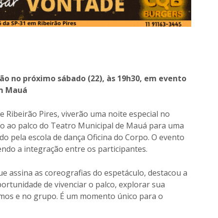
rão no próximo sábado (22), às 19h30, em evento
em Mauá
e Ribeirão Pires, viverão uma noite especial no
ão ao palco do Teatro Municipal de Mauá para uma
o pela escola de dança Oficina do Corpo. O evento
ndo a integração entre os participantes.
ue assina as coreografias do espetáculo, destacou a
ortunidade de vivenciar o palco, explorar sua
mesmos e no grupo. É um momento único para o