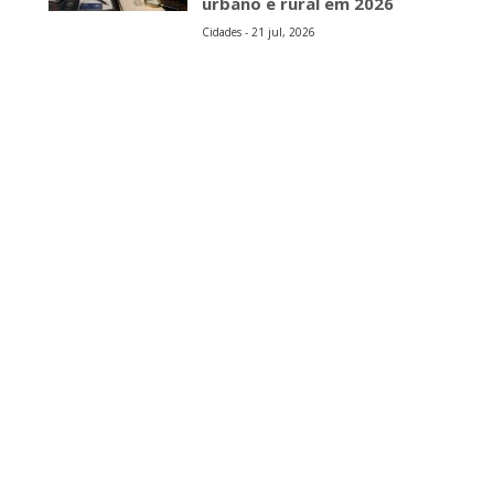
urbano e rural em 2026
Cidades - 21 jul, 2026