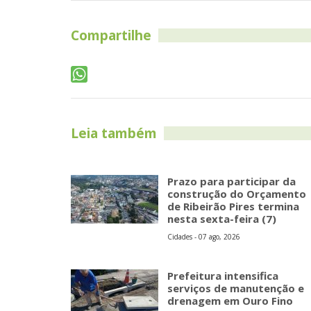
Compartilhe
Leia também
Prazo para participar da
construção do Orçamento
de Ribeirão Pires termina
nesta sexta-feira (7)
Cidades - 07 ago, 2026
Prefeitura intensifica
serviços de manutenção e
drenagem em Ouro Fino