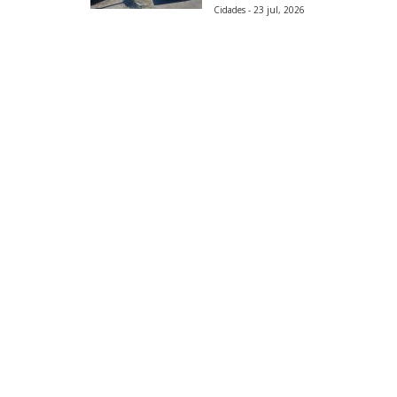
Cidades - 23 jul, 2026