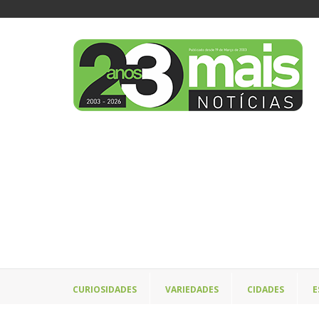
CURIOSIDADES
VARIEDADES
CIDADES
E