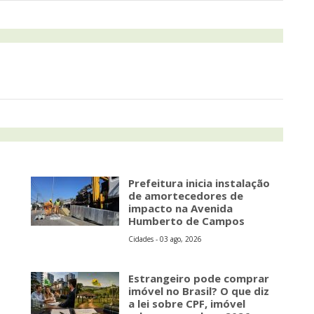
Prefeitura inicia instalação
de amortecedores de
impacto na Avenida
Humberto de Campos
Cidades - 03 ago, 2026
Estrangeiro pode comprar
imóvel no Brasil? O que diz
a lei sobre CPF, imóvel