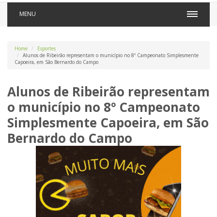
MENU
Home
Esportes
Alunos de Ribeirão representam o município no 8º Campeonato Simplesmente
Capoeira, em São Bernardo do Campo
Alunos de Ribeirão representam
o município no 8º Campeonato
Simplesmente Capoeira, em São
Bernardo do Campo