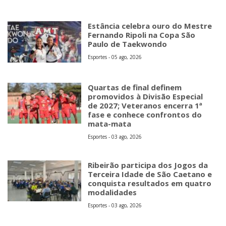
Estância celebra ouro do Mestre
Fernando Ripoli na Copa São
Paulo de Taekwondo
Esportes - 05 ago, 2026
Quartas de final definem
promovidos à Divisão Especial
de 2027; Veteranos encerra 1ª
fase e conhece confrontos do
mata-mata
Esportes - 03 ago, 2026
Ribeirão participa dos Jogos da
Terceira Idade de São Caetano e
conquista resultados em quatro
modalidades
Esportes - 03 ago, 2026