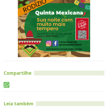
Compartilhe
Leia também