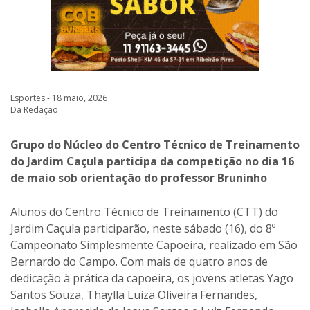
Esportes - 18 maio, 2026
Da Redação
Grupo do Núcleo do Centro Técnico de Treinamento
do Jardim Caçula participa da competição no dia 16
de maio sob orientação do professor Bruninho
Alunos do Centro Técnico de Treinamento (CTT) do
Jardim Caçula participarão, neste sábado (16), do 8º
Campeonato Simplesmente Capoeira, realizado em São
Bernardo do Campo. Com mais de quatro anos de
dedicação à prática da capoeira, os jovens atletas Yago
Santos Souza, Thaylla Luiza Oliveira Fernandes,