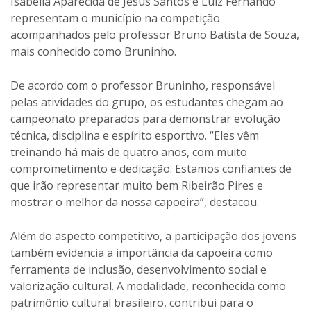
Isabella Aparecida de Jesus Santos e Luiz Fernando
representam o município na competição
acompanhados pelo professor Bruno Batista de Souza,
mais conhecido como Bruninho.
De acordo com o professor Bruninho, responsável
pelas atividades do grupo, os estudantes chegam ao
campeonato preparados para demonstrar evolução
técnica, disciplina e espírito esportivo. “Eles vêm
treinando há mais de quatro anos, com muito
comprometimento e dedicação. Estamos confiantes de
que irão representar muito bem Ribeirão Pires e
mostrar o melhor da nossa capoeira”, destacou.
Além do aspecto competitivo, a participação dos jovens
também evidencia a importância da capoeira como
ferramenta de inclusão, desenvolvimento social e
valorização cultural. A modalidade, reconhecida como
patrimônio cultural brasileiro, contribui para o