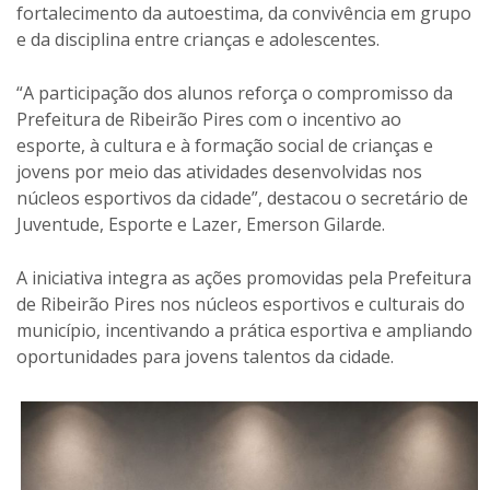
fortalecimento da autoestima, da convivência em grupo
e da disciplina entre crianças e adolescentes.
“A participação dos alunos reforça o compromisso da
Prefeitura de Ribeirão Pires com o incentivo ao
esporte, à cultura e à formação social de crianças e
jovens por meio das atividades desenvolvidas nos
núcleos esportivos da cidade”, destacou o secretário de
Juventude, Esporte e Lazer, Emerson Gilarde.
A iniciativa integra as ações promovidas pela Prefeitura
de Ribeirão Pires nos núcleos esportivos e culturais do
município, incentivando a prática esportiva e ampliando
oportunidades para jovens talentos da cidade.