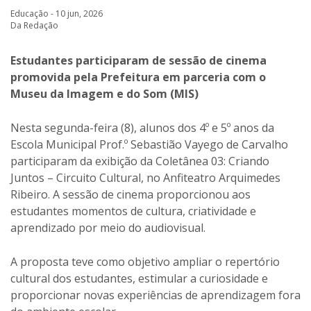
Educação - 10 jun, 2026
Da Redação
Estudantes participaram de sessão de cinema
promovida pela Prefeitura em parceria com o
Museu da Imagem e do Som (MIS)
Nesta segunda-feira (8), alunos dos 4º e 5º anos da
Escola Municipal Prof.º Sebastião Vayego de Carvalho
participaram da exibição da Coletânea 03: Criando
Juntos – Circuito Cultural, no Anfiteatro Arquimedes
Ribeiro. A sessão de cinema proporcionou aos
estudantes momentos de cultura, criatividade e
aprendizado por meio do audiovisual.
A proposta teve como objetivo ampliar o repertório
cultural dos estudantes, estimular a curiosidade e
proporcionar novas experiências de aprendizagem fora