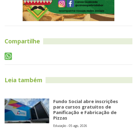
Compartilhe
Leia também
Fundo Social abre inscrições
para cursos gratuitos de
Panificação e Fabricação de
Pizzas
Educação - 05 ago, 2026