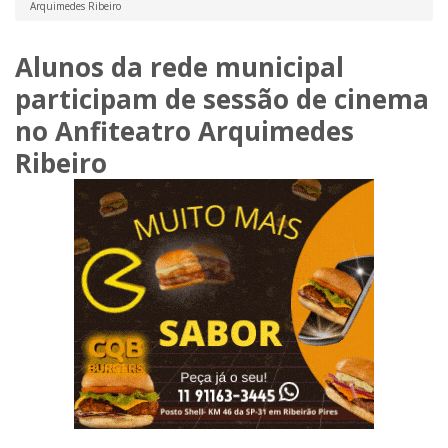
Arquimedes Ribeiro
Alunos da rede municipal
participam de sessão de cinema
no Anfiteatro Arquimedes
Ribeiro