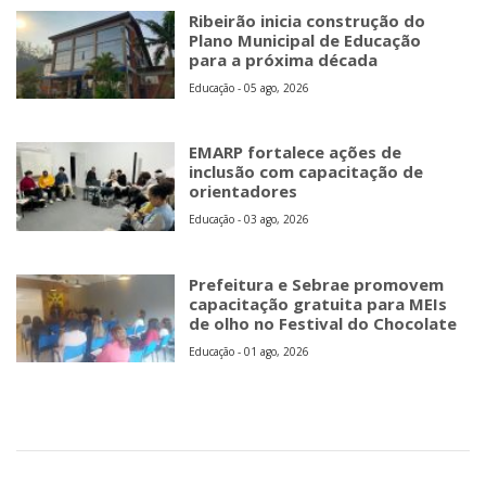
Ribeirão inicia construção do
Plano Municipal de Educação
para a próxima década
Educação - 05 ago, 2026
EMARP fortalece ações de
inclusão com capacitação de
orientadores
Educação - 03 ago, 2026
Prefeitura e Sebrae promovem
capacitação gratuita para MEIs
de olho no Festival do Chocolate
Educação - 01 ago, 2026