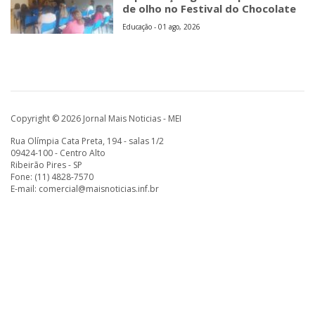
de olho no Festival do Chocolate
Educação - 01 ago, 2026
Copyright © 2026 Jornal Mais Noticias - MEI
Rua Olímpia Cata Preta, 194 - salas 1/2
09424-100 - Centro Alto
Ribeirão Pires - SP
Fone: (11) 4828-7570
E-mail:
comercial@maisnoticias.inf.br