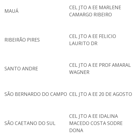
CEL JTO A EE MARLENE
MAUÁ
CAMARGO RIBEIRO
CEL JTO A EE FELICIO
RIBEIRÃO PIRES
LAURITO DR
CEL JTO A EE PROF AMARAL
SANTO ANDRE
WAGNER
SÃO BERNARDO DO CAMPO
CEL JTO A EE 20 DE AGOSTO
CEL JTO A EE IDALINA
SÃO CAETANO DO SUL
MACEDO COSTA SODRE
DONA