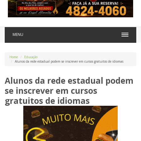
MENU
Home
Educação
Alunos da rede estadual podem se inscrever em cursos gratuitos de idiomas
Alunos da rede estadual podem
se inscrever em cursos
gratuitos de idiomas