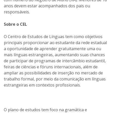
anos devem estar acompanhados dos pais ou
responsáveis.
Sobre o CEL
O Centro de Estudos de Línguas tem como objetivos
principais proporcionar ao estudante da rede estadual
a oportunidade de aprender gratuitamente uma ou
mais línguas estrangeiras, aumentando suas chances
de participar de programas de intercâmbio estudantil,
feiras de ciências e fóruns internacionais, além de
ampliar as possibilidades de inserção no mercado de
trabalho formal, por meio da comunicação em línguas
estrangeiras em contextos profissionais.
O plano de estudos tem foco na gramática e