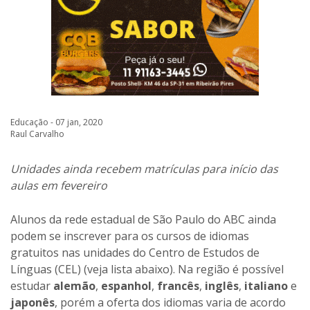
Educação - 07 jan, 2020
Raul Carvalho
Unidades ainda recebem matrículas para início das
aulas em fevereiro
Alunos da rede estadual de São Paulo do ABC ainda
podem se inscrever para os cursos de idiomas
gratuitos nas unidades do Centro de Estudos de
Línguas (CEL) (veja lista abaixo). Na região é possível
estudar
alemão
,
espanhol
,
francês
,
inglês
,
italiano
e
japonês
, porém a oferta dos idiomas varia de acordo