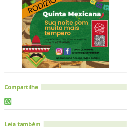
Compartilhe
Leia também