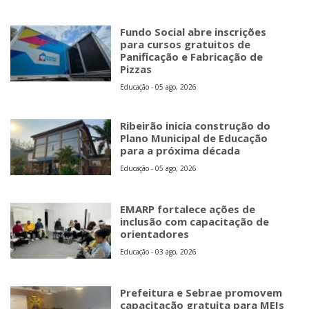
Fundo Social abre inscrições
para cursos gratuitos de
Panificação e Fabricação de
Pizzas
Educação - 05 ago, 2026
Ribeirão inicia construção do
Plano Municipal de Educação
para a próxima década
Educação - 05 ago, 2026
EMARP fortalece ações de
inclusão com capacitação de
orientadores
Educação - 03 ago, 2026
Prefeitura e Sebrae promovem
capacitação gratuita para MEIs