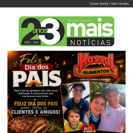
Quem Somos
|
Fale Conosco