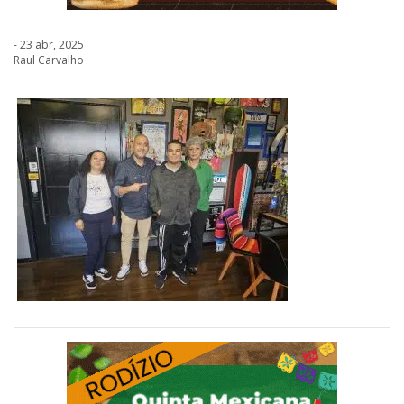
- 23 abr, 2025
Raul Carvalho