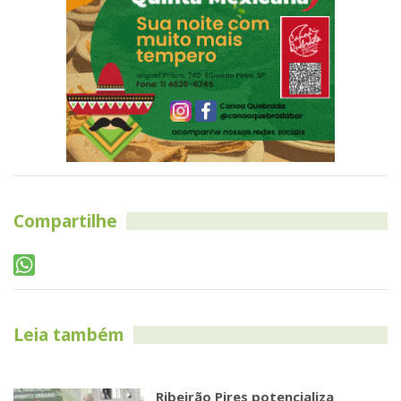
Compartilhe
Leia também
Ribeirão Pires potencializa