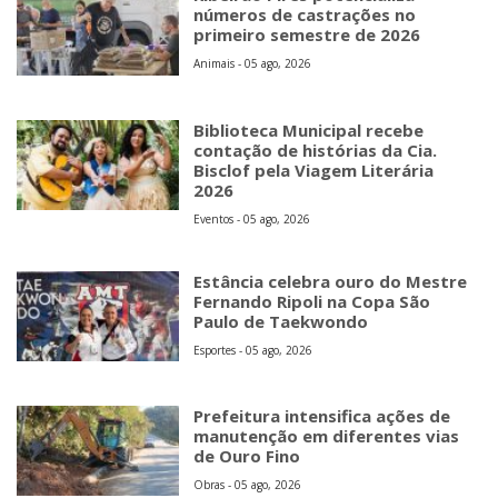
números de castrações no
primeiro semestre de 2026
Animais - 05 ago, 2026
Biblioteca Municipal recebe
contação de histórias da Cia.
Bisclof pela Viagem Literária
2026
Eventos - 05 ago, 2026
Estância celebra ouro do Mestre
Fernando Ripoli na Copa São
Paulo de Taekwondo
Esportes - 05 ago, 2026
Prefeitura intensifica ações de
manutenção em diferentes vias
de Ouro Fino
Obras - 05 ago, 2026