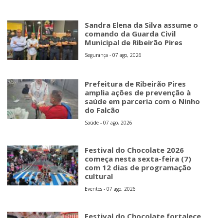
Sandra Elena da Silva assume o
comando da Guarda Civil
Municipal de Ribeirão Pires
Segurança - 07 ago, 2026
Prefeitura de Ribeirão Pires
amplia ações de prevenção à
saúde em parceria com o Ninho
do Falcão
Saúde - 07 ago, 2026
Festival do Chocolate 2026
começa nesta sexta-feira (7)
com 12 dias de programação
cultural
Eventos - 07 ago, 2026
Festival do Chocolate fortalece