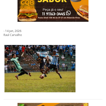
- 14 jun, 2026
Raul Carvalho