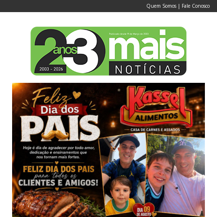
Quem Somos
|
Fale Conosco