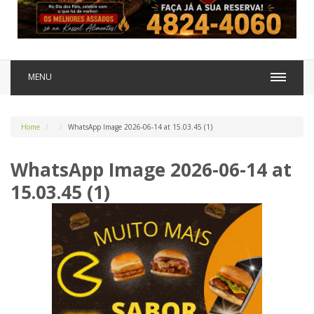
MENU
Home
WhatsApp Image 2026-06-14 at 15.03.45 (1)
WhatsApp Image 2026-06-14 at
15.03.45 (1)