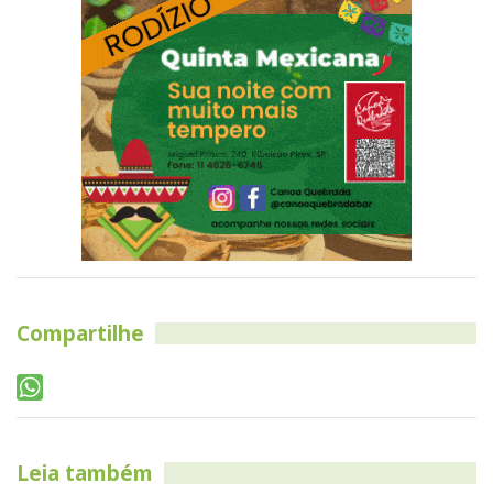
Compartilhe
Leia também