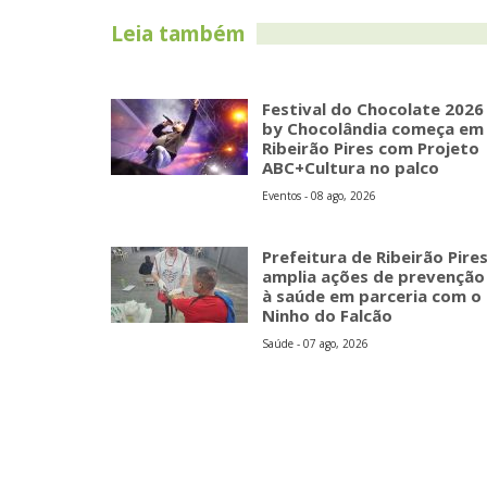
Leia também
Festival do Chocolate 2026
by Chocolândia começa em
Ribeirão Pires com Projeto
ABC+Cultura no palco
Eventos - 08 ago, 2026
Prefeitura de Ribeirão Pire
amplia ações de prevenção
à saúde em parceria com o
Ninho do Falcão
Saúde - 07 ago, 2026