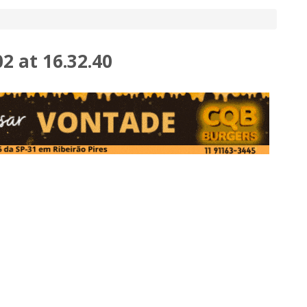
 at 16.32.40