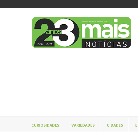
CURIOSIDADES
VARIEDADES
CIDADES
E