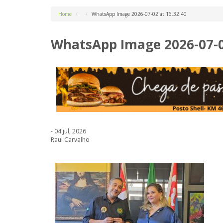
Home
WhatsApp Image 2026-07-02 at 16.32.40
WhatsApp Image 2026-07-02
- 04 jul, 2026
Raul Carvalho