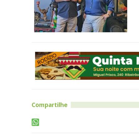
Compartilhe