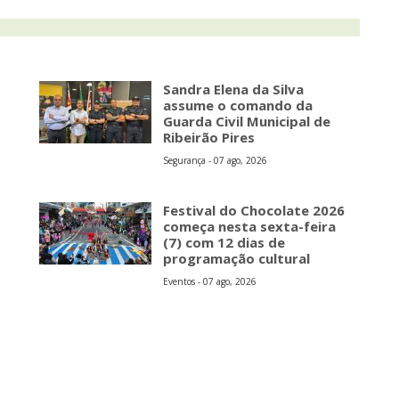
Sandra Elena da Silva
assume o comando da
Guarda Civil Municipal de
Ribeirão Pires
Segurança - 07 ago, 2026
s
Festival do Chocolate 2026
começa nesta sexta-feira
(7) com 12 dias de
programação cultural
Eventos - 07 ago, 2026