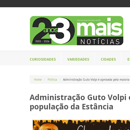
CURIOSIDADES
VARIEDADES
CIDADES
E
Home
Política
Administração Guto Volpi é aprovada pela maioria
Administração Guto Volpi 
população da Estância