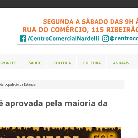
SPORTES
SAÚDE
POLÍTICA
CULTURA
ANIMAIS
 da população da Estância
é aprovada pela maioria da