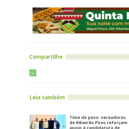
Compartilhe
Leia também
Time de peso: vereadores
de Ribeirão Pires reforçam
apoio à candidatura de