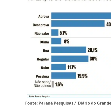
Fonte: Paraná Pesquisas / Diário do Grand