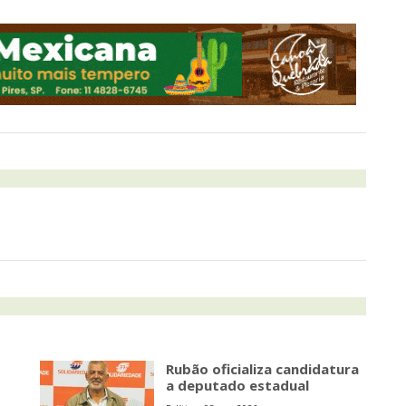
Rubão oficializa candidatura
a deputado estadual