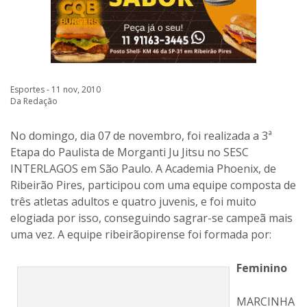
Esportes - 11 nov, 2010
Da Redação
No domingo, dia 07 de novembro, foi realizada a 3ª
Etapa do Paulista de Morganti Ju Jitsu no SESC
INTERLAGOS em São Paulo. A Academia Phoenix, de
Ribeirão Pires, participou com uma equipe composta de
três atletas adultos e quatro juvenis, e foi muito
elogiada por isso, conseguindo sagrar-se campeã mais
uma vez. A equipe ribeirãopirense foi formada por:
Feminino
MARCINHA