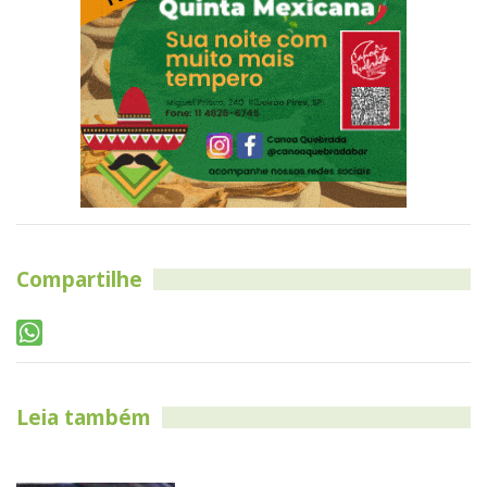
Compartilhe
Leia também