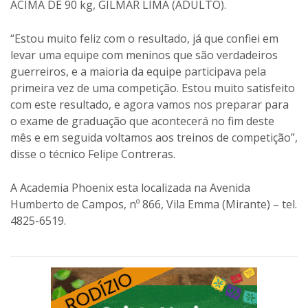
ACIMA DE 90 kg, GILMAR LIMA (ADULTO).
“Estou muito feliz com o resultado, já que confiei em
levar uma equipe com meninos que são verdadeiros
guerreiros, e a maioria da equipe participava pela
primeira vez de uma competição. Estou muito satisfeito
com este resultado, e agora vamos nos preparar para
o exame de graduação que acontecerá no fim deste
mês e em seguida voltamos aos treinos de competição”,
disse o técnico Felipe Contreras.
A Academia Phoenix esta localizada na Avenida
Humberto de Campos, nº 866, Vila Emma (Mirante) – tel.
4825-6519.