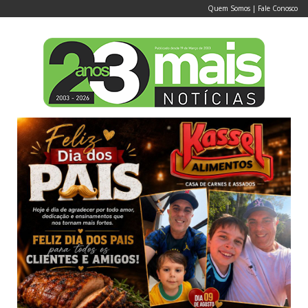
Quem Somos
|
Fale Conosco