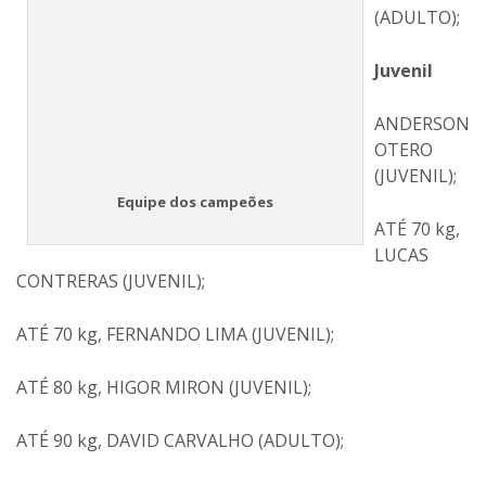
(ADULTO);
Juvenil
ANDERSON
OTERO
(JUVENIL);
Equipe dos campeões
ATÉ 70 kg,
LUCAS
CONTRERAS (JUVENIL);
ATÉ 70 kg, FERNANDO LIMA (JUVENIL);
ATÉ 80 kg, HIGOR MIRON (JUVENIL);
ATÉ 90 kg, DAVID CARVALHO (ADULTO);