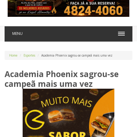
MENU
Home
Esportes
Academia Phoenix sagrou-se campeã mais uma vez
Academia Phoenix sagrou-se
campeã mais uma vez