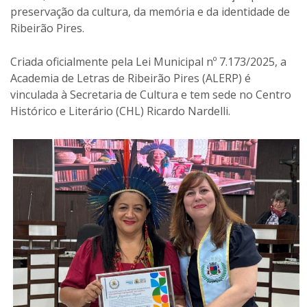
preservação da cultura, da memória e da identidade de
Ribeirão Pires.
Criada oficialmente pela Lei Municipal nº 7.173/2025, a
Academia de Letras de Ribeirão Pires (ALERP) é
vinculada à Secretaria de Cultura e tem sede no Centro
Histórico e Literário (CHL) Ricardo Nardelli.