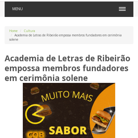
MENU
Home
Cultura
Academia de Letras de Ribeirão empossa membros fundadores em cerimônia
solene
Academia de Letras de Ribeirão
empossa membros fundadores
em cerimônia solene