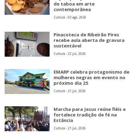
de taboa em arte
contemporânea
Cultura - 03 ago, 2026
Pinacoteca de Ribeirão Pires
recebe aula aberta de gravura
sustentável
Cultura - 22 jul, 2026
EMARP celebra protagonismo de
mulheres negras em evento no
próximo dia 25
Cultura - 21 jul, 2026
Marcha para Jesus reúne fiéis e
fortalece tradição de fé na
Estância
Cultura - 21 jul, 2026