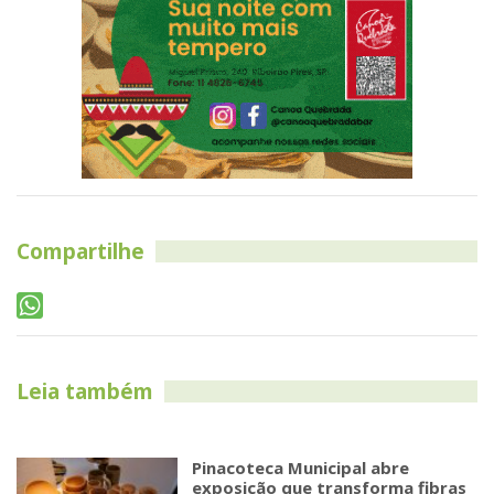
Compartilhe
Leia também
Pinacoteca Municipal abre
exposição que transforma fibras