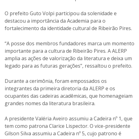
O prefeito Guto Volpi participou da solenidade e
destacou a importância da Academia para o
fortalecimento da identidade cultural de Ribeirão Pires.
“A posse dos membros fundadores marca um momento
importante para a cultura de Ribeirão Pires. A ALERP
amplia as ações de valorização da literatura e deixa um
legado para as futuras gerações”, ressaltou o prefeito.
Durante a cerimônia, foram empossados os
integrantes da primeira diretoria da ALERP e os
ocupantes das cadeiras acadêmicas, que homenageiam
grandes nomes da literatura brasileira.
A presidente Valéria Aveiro assumiu a Cadeira nº 1, que
tem como patrona Clarice Lispector. O vice-presidente
Gilson Silva assumiu a Cadeira nº 5, cujo patrono é