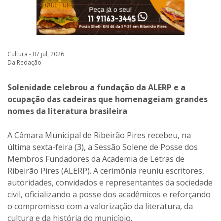
Cultura - 07 jul, 2026
Da Redação
Solenidade celebrou a fundação da ALERP e a
ocupação das cadeiras que homenageiam grandes
nomes da literatura brasileira
A Câmara Municipal de Ribeirão Pires recebeu, na
última sexta-feira (3), a Sessão Solene de Posse dos
Membros Fundadores da Academia de Letras de
Ribeirão Pires (ALERP). A cerimônia reuniu escritores,
autoridades, convidados e representantes da sociedade
civil, oficializando a posse dos acadêmicos e reforçando
o compromisso com a valorização da literatura, da
cultura e da história do município.