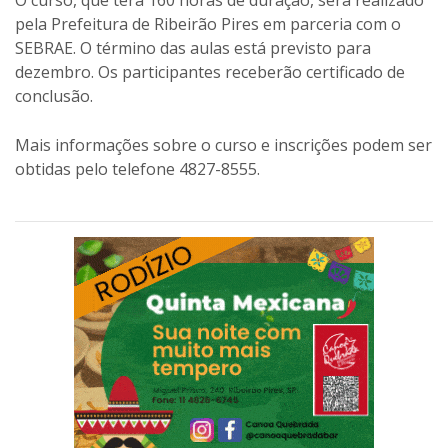
pela Prefeitura de Ribeirão Pires em parceria com o
SEBRAE. O término das aulas está previsto para
dezembro. Os participantes receberão certificado de
conclusão.
Mais informações sobre o curso e inscrições podem ser
obtidas pelo telefone 4827-8555.