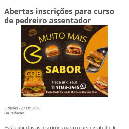
Abertas inscrições para curso
de pedreiro assentador
Cidades - 23 set, 2010
Da Redação
Estão abertas as inscrições para o curso gratuito de