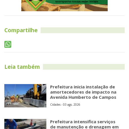
Compartilhe
Leia também
Prefeitura inicia instalação de
amortecedores de impacto na
Avenida Humberto de Campos
Cidades - 03 ago, 2026
Prefeitura intensifica serviços
de manutenção e drenagem em