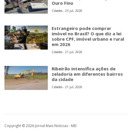
Ouro Fino
Cidades - 23 jul, 2026
Estrangeiro pode comprar
imóvel no Brasil? O que diz a lei
sobre CPF, imóvel urbano e rural
em 2026
Cidades - 21 jul, 2026
Ribeirão intensifica ações de
zeladoria em diferentes bairros
da cidade
Cidades - 21 jul, 2026
Copyright © 2026 Jornal Mais Noticias - MEI