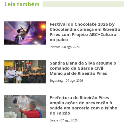
Leia também
Festival do Chocolate 2026 by
Chocolândia começa em Ribeirão
Pires com Projeto ABC+Cultura
no palco
Eventos - 08 ago, 2026
Sandra Elena da Silva assume o
comando da Guarda Civil
Municipal de Ribeirão Pires
Segurança - 07 ago, 2026
Prefeitura de Ribeirão Pires
amplia ações de prevenção à
saúde em parceria com o Ninho
do Falcão
Saúde - 07 ago, 2026