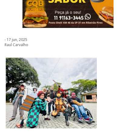
- 17 jun, 2025
Raul Carvalho