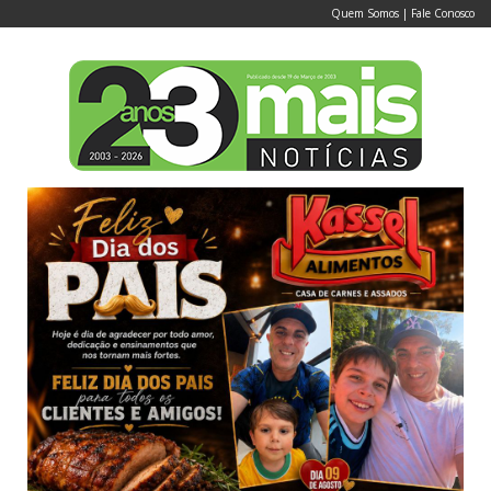
Quem Somos
|
Fale Conosco