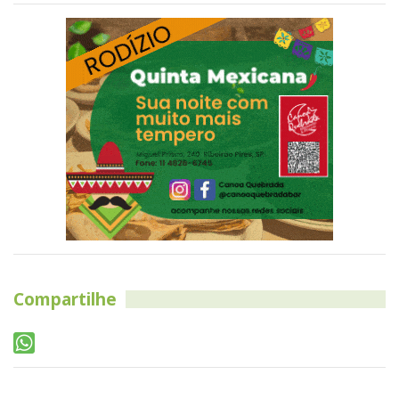
Compartilhe