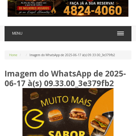
MENU
Home
Imagem do WhatsApp de 2025-06-17 à(s) 09.33.00_3e379fb2
Imagem do WhatsApp de 2025-
06-17 à(s) 09.33.00_3e379fb2