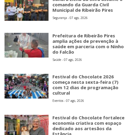
comando da Guarda Civil
Municipal de Ribeirão Pires
Segurança - 07 ago, 2026
Prefeitura de Ribeirão Pires
amplia ações de prevenção à
saúde em parceria com o Ninho
do Falcão
Saúde - 07 ago, 2026
Festival do Chocolate 2026
começa nesta sexta-feira (7)
com 12 dias de programação
cultural
Eventos - 07 ago, 2026
Festival do Chocolate fortalece
economia criativa com espaço
dedicado aos artesãos da
Estância