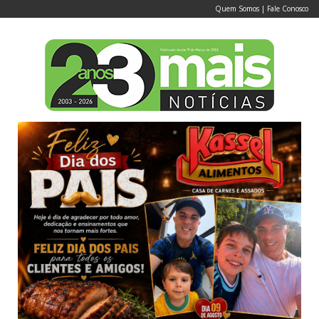
Quem Somos
|
Fale Conosco