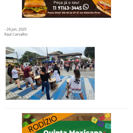
- 26 jun, 2025
Raul Carvalho