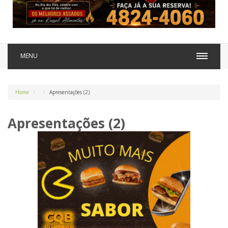
MENU
Home
Apresentações (2)
Apresentações (2)