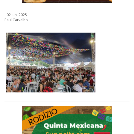
- 02 jun, 2025
Raul Carvalho