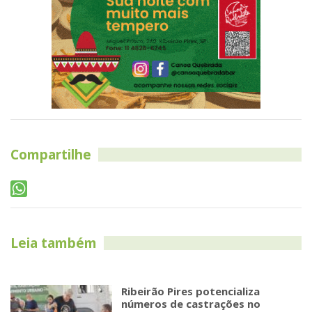
Compartilhe
Leia também
Ribeirão Pires potencializa
números de castrações no