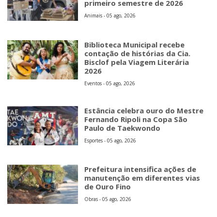
primeiro semestre de 2026
Animais - 05 ago, 2026
Biblioteca Municipal recebe
contação de histórias da Cia.
Bisclof pela Viagem Literária
2026
Eventos - 05 ago, 2026
Estância celebra ouro do Mestre
Fernando Ripoli na Copa São
Paulo de Taekwondo
Esportes - 05 ago, 2026
Prefeitura intensifica ações de
manutenção em diferentes vias
de Ouro Fino
Obras - 05 ago, 2026