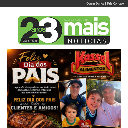
Quem Somos
|
Fale Conosco