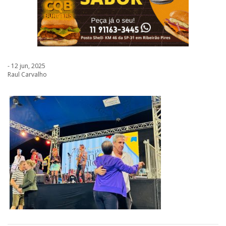
- 12 jun, 2025
Raul Carvalho