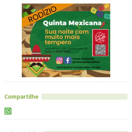
Compartilhe