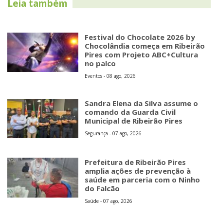
Leia também
Festival do Chocolate 2026 by
Chocolândia começa em Ribeirão
Pires com Projeto ABC+Cultura
no palco
Eventos - 08 ago, 2026
Sandra Elena da Silva assume o
comando da Guarda Civil
Municipal de Ribeirão Pires
Segurança - 07 ago, 2026
Prefeitura de Ribeirão Pires
amplia ações de prevenção à
saúde em parceria com o Ninho
do Falcão
Saúde - 07 ago, 2026