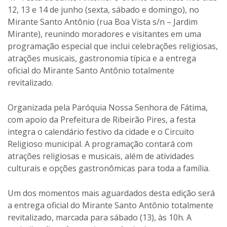
12, 13 e 14 de junho (sexta, sábado e domingo), no
Mirante Santo Antônio (rua Boa Vista s/n – Jardim
Mirante), reunindo moradores e visitantes em uma
programação especial que inclui celebrações religiosas,
atrações musicais, gastronomia típica e a entrega
oficial do Mirante Santo Antônio totalmente
revitalizado.
Organizada pela Paróquia Nossa Senhora de Fátima,
com apoio da Prefeitura de Ribeirão Pires, a festa
integra o calendário festivo da cidade e o Circuito
Religioso municipal. A programação contará com
atrações religiosas e musicais, além de atividades
culturais e opções gastronômicas para toda a família.
Um dos momentos mais aguardados desta edição será
a entrega oficial do Mirante Santo Antônio totalmente
revitalizado, marcada para sábado (13), às 10h. A