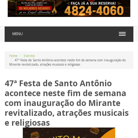
MENU
Home
Eventos
47ª Festa de Santo Antônio acontece neste fim de semana com inauguração do
Mirante revitalizado, atrações musicais e religiosas
47ª Festa de Santo Antônio
acontece neste fim de semana
com inauguração do Mirante
revitalizado, atrações musicais
e religiosas