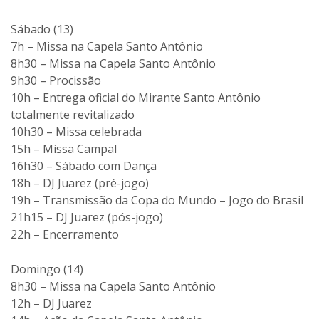
Sábado (13)
7h – Missa na Capela Santo Antônio
8h30 – Missa na Capela Santo Antônio
9h30 – Procissão
10h – Entrega oficial do Mirante Santo Antônio
totalmente revitalizado
10h30 – Missa celebrada
15h – Missa Campal
16h30 – Sábado com Dança
18h – DJ Juarez (pré-jogo)
19h – Transmissão da Copa do Mundo – Jogo do Brasil
21h15 – DJ Juarez (pós-jogo)
22h – Encerramento
Domingo (14)
8h30 – Missa na Capela Santo Antônio
12h – DJ Juarez