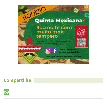
Compartilhe