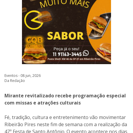
Eventos - 08 jun, 2026
Da Redação
Mirante revitalizado recebe programação especial
com missas e atrações culturais
Fé, tradição, cultura e entretenimento vão movimentar
Ribeirão Pires neste fim de semana com a realização da
47ª Festa de Santo Antônio. O evento acontece nos dias