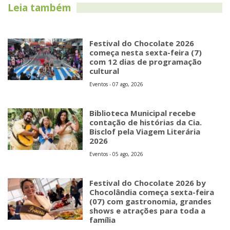
Leia também
Festival do Chocolate 2026
começa nesta sexta-feira (7)
com 12 dias de programação
cultural
Eventos - 07 ago, 2026
Biblioteca Municipal recebe
contação de histórias da Cia.
Bisclof pela Viagem Literária
2026
Eventos - 05 ago, 2026
Festival do Chocolate 2026 by
Chocolândia começa sexta-feira
(07) com gastronomia, grandes
shows e atrações para toda a
família