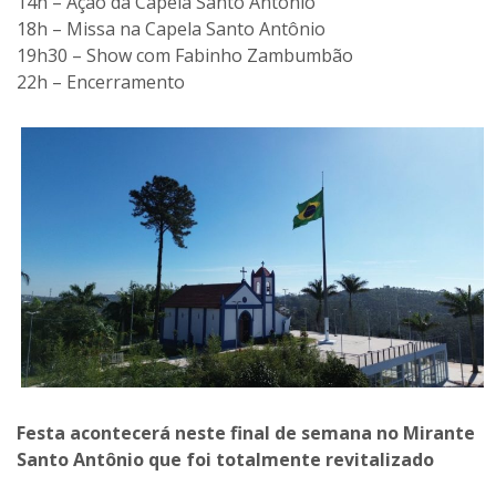
14h – Ação da Capela Santo Antônio
18h – Missa na Capela Santo Antônio
19h30 – Show com Fabinho Zambumbão
22h – Encerramento
Festa acontecerá neste final de semana no Mirante
Santo Antônio que foi totalmente revitalizado