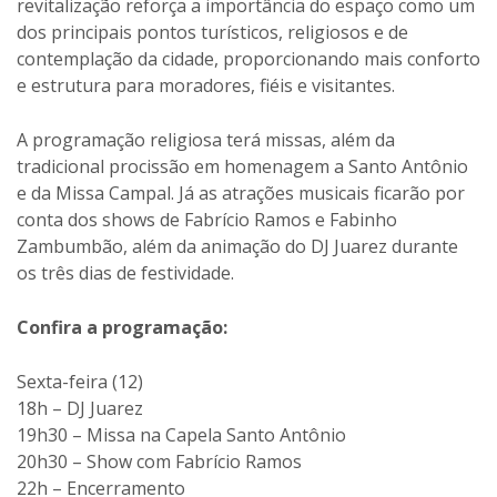
revitalização reforça a importância do espaço como um
dos principais pontos turísticos, religiosos e de
contemplação da cidade, proporcionando mais conforto
e estrutura para moradores, fiéis e visitantes.
A programação religiosa terá missas, além da
tradicional procissão em homenagem a Santo Antônio
e da Missa Campal. Já as atrações musicais ficarão por
conta dos shows de Fabrício Ramos e Fabinho
Zambumbão, além da animação do DJ Juarez durante
os três dias de festividade.
Confira a programação:
Sexta-feira (12)
18h – DJ Juarez
19h30 – Missa na Capela Santo Antônio
20h30 – Show com Fabrício Ramos
22h – Encerramento