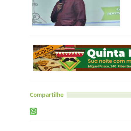
Compartilhe