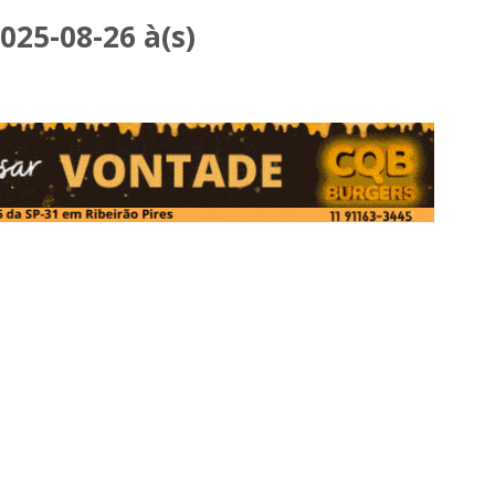
25-08-26 à(s)