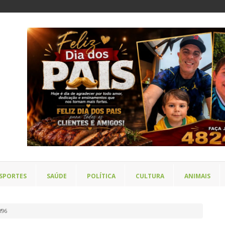
SPORTES
SAÚDE
POLÍTICA
CULTURA
ANIMAIS
f96