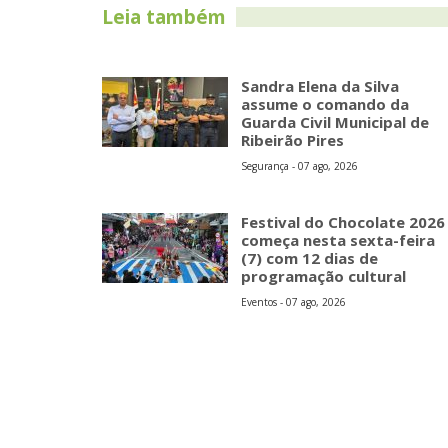
Leia também
Sandra Elena da Silva
assume o comando da
Guarda Civil Municipal de
Ribeirão Pires
Segurança - 07 ago, 2026
Festival do Chocolate 2026
começa nesta sexta-feira
(7) com 12 dias de
programação cultural
Eventos - 07 ago, 2026