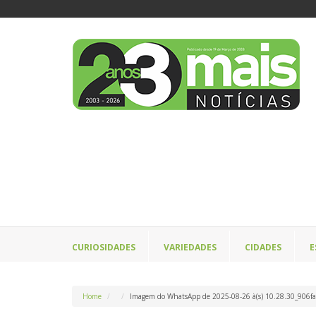
CURIOSIDADES
VARIEDADES
CIDADES
E
Home
Imagem do WhatsApp de 2025-08-26 à(s) 10.28.30_906fa