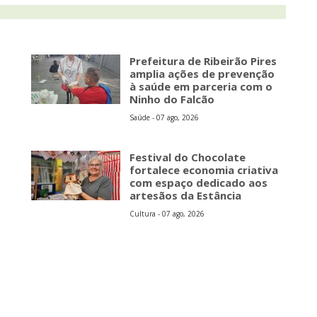
Prefeitura de Ribeirão Pires
amplia ações de prevenção
à saúde em parceria com o
Ninho do Falcão
Saúde - 07 ago, 2026
Festival do Chocolate
fortalece economia criativa
com espaço dedicado aos
artesãos da Estância
Cultura - 07 ago, 2026