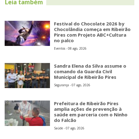
Leia também
Festival do Chocolate 2026 by
Chocolândia começa em Ribeirão
Pires com Projeto ABC+Cultura
no palco
Eventos - 08 ago, 2026
Sandra Elena da Silva assume o
comando da Guarda Civil
Municipal de Ribeirão Pires
Segurança - 07 ago, 2026
Prefeitura de Ribeirão Pires
amplia ações de prevenção à
saúde em parceria com o Ninho
do Falcão
Saúde - 07 ago, 2026