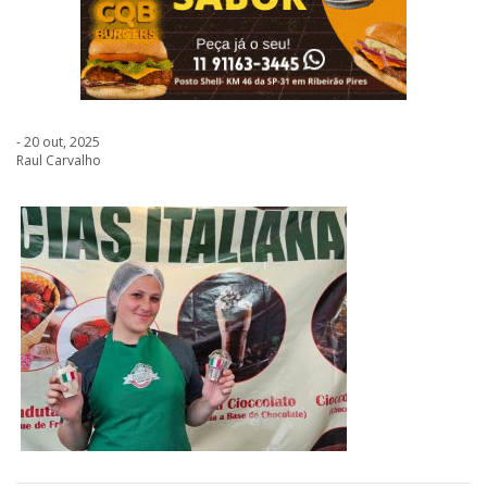
- 20 out, 2025
Raul Carvalho