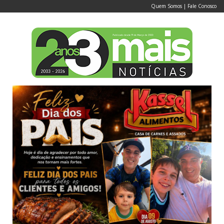
Quem Somos
|
Fale Conosco