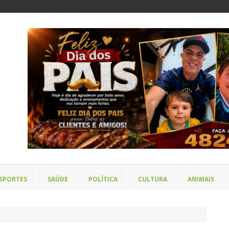
SPORTES
SAÚDE
POLÍTICA
CULTURA
ANIMAIS