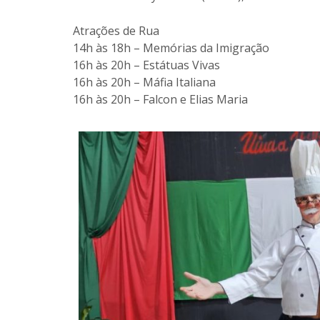
Atrações de Rua
14h às 18h – Memórias da Imigração
16h às 20h – Estátuas Vivas
16h às 20h – Máfia Italiana
16h às 20h – Falcon e Elias Maria