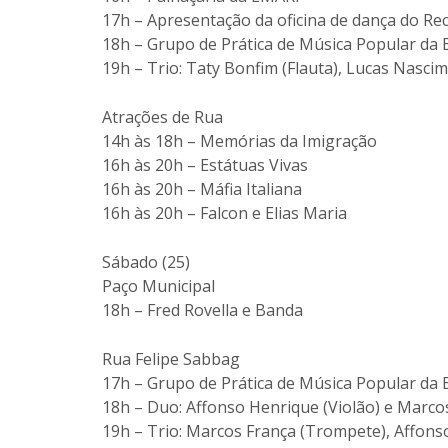
17h – Apresentação da oficina de dança do Re
18h – Grupo de Prática de Música Popular da
19h – Trio: Taty Bonfim (Flauta), Lucas Nascime
Atrações de Rua
14h às 18h – Memórias da Imigração
16h às 20h – Estátuas Vivas
16h às 20h – Máfia Italiana
16h às 20h – Falcon e Elias Maria
Sábado (25)
Paço Municipal
18h – Fred Rovella e Banda
Rua Felipe Sabbag
17h – Grupo de Prática de Música Popular da
18h – Duo: Affonso Henrique (Violão) e Marco
19h – Trio: Marcos França (Trompete), Affons