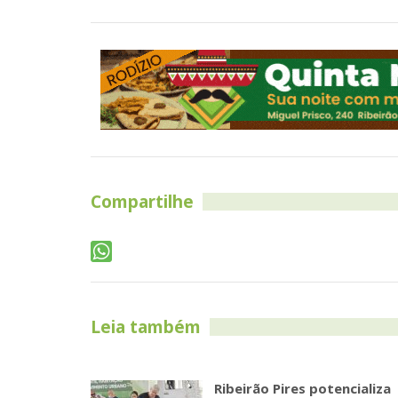
Compartilhe
Leia também
Ribeirão Pires potencializa