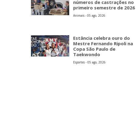
números de castrações no
primeiro semestre de 2026
Animais - 05 ago, 2026
Estância celebra ouro do
Mestre Fernando Ripoli na
Copa São Paulo de
Taekwondo
Esportes - 05 ago, 2026