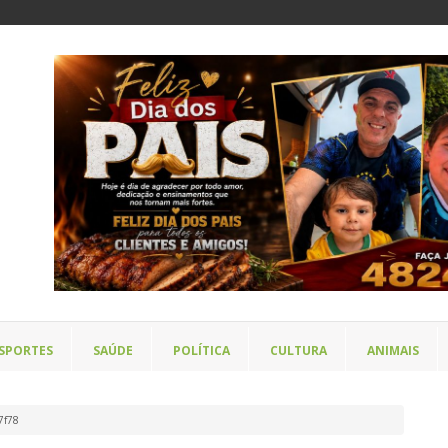
SPORTES
SAÚDE
POLÍTICA
CULTURA
ANIMAIS
7f78