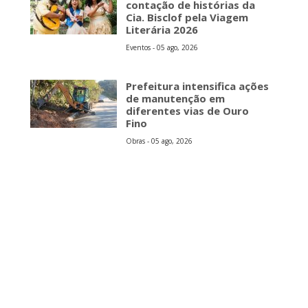
contação de histórias da
Cia. Bisclof pela Viagem
Literária 2026
Eventos - 05 ago, 2026
Prefeitura intensifica ações
de manutenção em
diferentes vias de Ouro
Fino
Obras - 05 ago, 2026