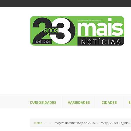
CURIOSIDADES
VARIEDADES
CIDADES
E
Home
Imagem do WhatsApp de 2025-10-25 à(s) 20.54.03_5dd9