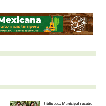
Biblioteca Municipal recebe