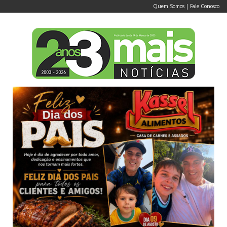
Quem Somos
|
Fale Conosco