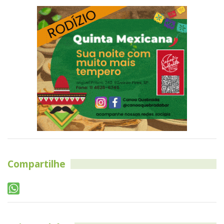
Compartilhe