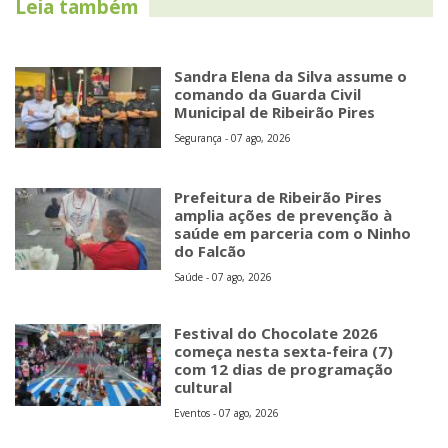
Leia também
Sandra Elena da Silva assume o
comando da Guarda Civil
Municipal de Ribeirão Pires
Segurança - 07 ago, 2026
Prefeitura de Ribeirão Pires
amplia ações de prevenção à
saúde em parceria com o Ninho
do Falcão
Saúde - 07 ago, 2026
Festival do Chocolate 2026
começa nesta sexta-feira (7)
com 12 dias de programação
cultural
Eventos - 07 ago, 2026