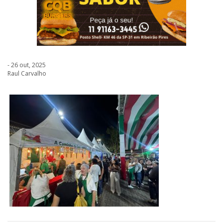
- 26 out, 2025
Raul Carvalho