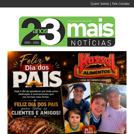
Quem Somos
|
Fale Conosco