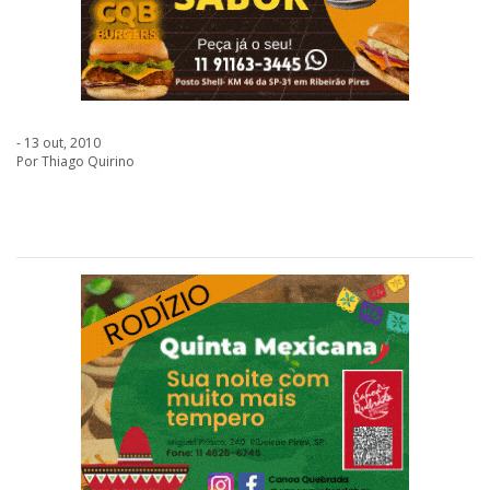
- 13 out, 2010
Por Thiago Quirino