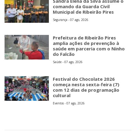
Sandra Elena da Silva assume o
comando da Guarda Civil
Municipal de Ribeirão Pires
Segurança - 07 ago, 2026
Prefeitura de Ribeirão Pires
amplia ações de prevenção à
saúde em parceria com o Ninho
do Falcão
Saúde - 07 ago, 2026
Festival do Chocolate 2026
começa nesta sexta-feira (7)
com 12 dias de programação
cultural
Eventos - 07 ago, 2026