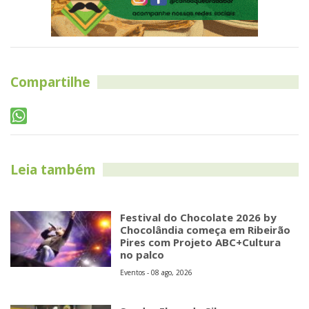
Compartilhe
Leia também
Festival do Chocolate 2026 by
Chocolândia começa em Ribeirão
Pires com Projeto ABC+Cultura
no palco
Eventos - 08 ago, 2026