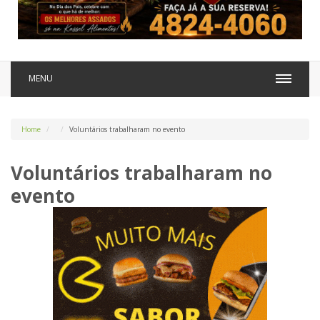
MENU
Home
Voluntários trabalharam no evento
Voluntários trabalharam no
evento