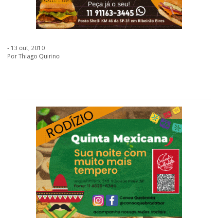
- 13 out, 2010
Por Thiago Quirino