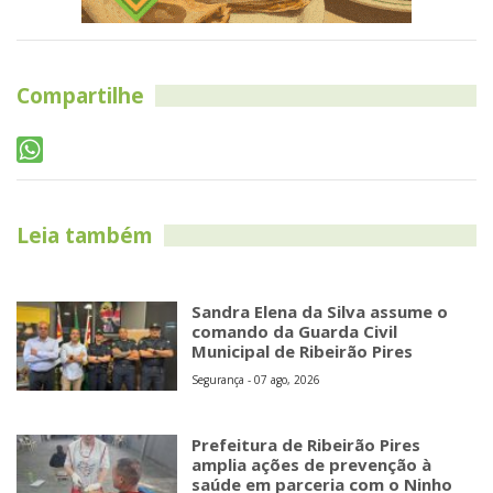
Compartilhe
Leia também
Sandra Elena da Silva assume o
comando da Guarda Civil
Municipal de Ribeirão Pires
Segurança - 07 ago, 2026
Prefeitura de Ribeirão Pires
amplia ações de prevenção à
saúde em parceria com o Ninho