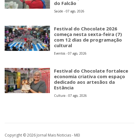
do Falcão
Saúde - 07 ago, 2026
Festival do Chocolate 2026
começa nesta sexta-feira (7)
com 12 dias de programação
cultural
Eventos - 07 ago, 2026
Festival do Chocolate fortalece
economia criativa com espaço
dedicado aos artesãos da
Estância
Cultura - 07 ago, 2026
Copyright © 2026 Jornal Mais Noticias - MEI