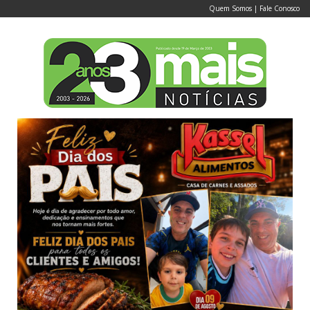
Quem Somos
|
Fale Conosco