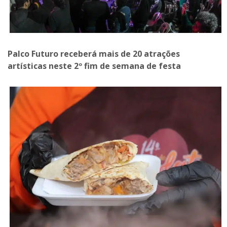
Palco Futuro receberá mais de 20 atrações
artísticas neste 2º fim de semana de festa