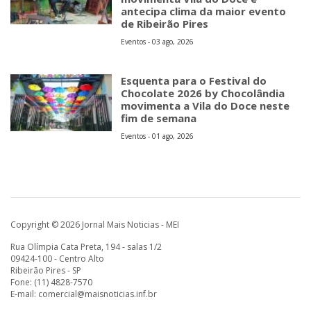
antecipa clima da maior evento
de Ribeirão Pires
Eventos - 03 ago, 2026
Esquenta para o Festival do
Chocolate 2026 by Chocolândia
movimenta a Vila do Doce neste
fim de semana
Eventos - 01 ago, 2026
Copyright © 2026 Jornal Mais Noticias - MEI
Rua Olímpia Cata Preta, 194 - salas 1/2
09424-100 - Centro Alto
Ribeirão Pires - SP
Fone: (11) 4828-7570
E-mail:
comercial@maisnoticias.inf.br