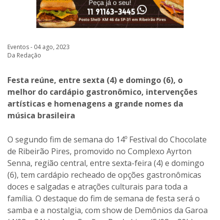
Eventos - 04 ago, 2023
Da Redação
Festa reúne, entre sexta (4) e domingo (6), o
melhor do cardápio gastronômico, intervenções
artísticas e homenagens a grande nomes da
música brasileira
O segundo fim de semana do 14º Festival do Chocolate
de Ribeirão Pires, promovido no Complexo Ayrton
Senna, região central, entre sexta-feira (4) e domingo
(6), tem cardápio recheado de opções gastronômicas
doces e salgadas e atrações culturais para toda a
família. O destaque do fim de semana de festa será o
samba e a nostalgia, com show de Demônios da Garoa