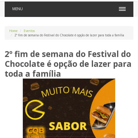
MENU
Home
Eventos
2º fim de semana do Festival do Chocolate é opção de lazer para toda a família
2º fim de semana do Festival do
Chocolate é opção de lazer para
toda a família