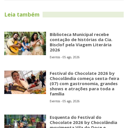
Leia também
Biblioteca Municipal recebe
contação de histórias da Cia.
Bisclof pela Viagem Literária
2026
Eventos - 05 ago, 2026
Festival do Chocolate 2026 by
Chocolândia começa sexta-feira
(07) com gastronomia, grandes
shows e atrações para toda a
família
Eventos - 05 ago, 2026
Esquenta do Festival do
Chocolate 2026 by Chocolândia
movimenta Vila do Doce e