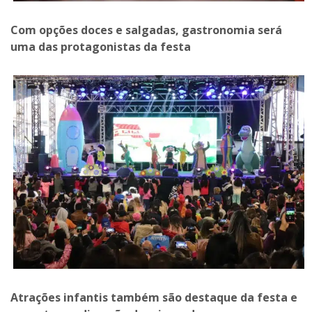
Com opções doces e salgadas, gastronomia será
uma das protagonistas da festa
Atrações infantis também são destaque da festa e